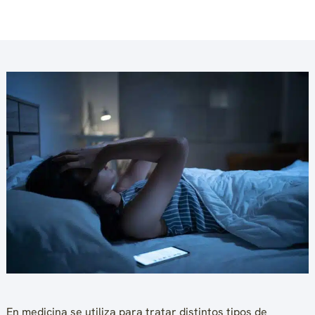
En medicina se utiliza para tratar distintos tipos de