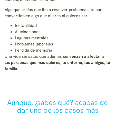
Algo que creías que iba a resolver problemas, te han
convertido en algo que ni eres ni quieres ser.
Irritabilidad
Alucinaciones
Lagunas mentales
Problemas laborales
Pérdida de memoria
Una vida sin salud que además
comienzan a afectar a
las personas que más quieres, tu entorno, tus amigos, tu
familia
.
Aunque, ¿sabes qué? acabas de
dar uno de los pasos más