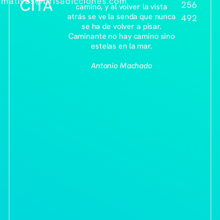
rmativas@brisadicciones.com
CITA
256
camino, y al volver la vista
atrás se ve la senda que nunca
492
se ha de volver a pisar.
Caminante no hay camino sino
estelas en la mar.
Antonio Machado