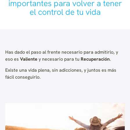
importantes para volver a tener
el control de tu vida
Has dado el paso al frente necesario para admitirlo, y
eso es
Valiente
y necesario para tu
Recuperación
.
Existe una vida plena, sin adicciones, y juntos es más
fácil conseguirlo.