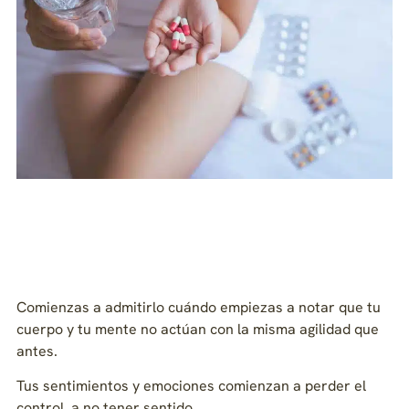
Comienzas a admitirlo cuándo empiezas a notar que tu
cuerpo y tu mente no actúan con la misma agilidad que
antes.
Tus sentimientos y emociones comienzan a perder el
control, a no tener sentido.