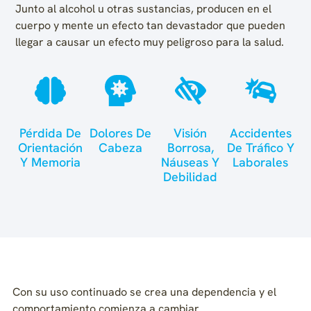
Junto al alcohol u otras sustancias, producen en el
cuerpo y mente un efecto tan devastador que pueden
llegar a causar un efecto muy peligroso para la salud.
Pérdida De
Dolores De
Visión
Accidentes
Orientación
Cabeza
Borrosa,
De Tráfico Y
Y Memoria
Náuseas Y
Laborales
Debilidad
Con su uso continuado se crea una dependencia y el
comportamiento comienza a cambiar.