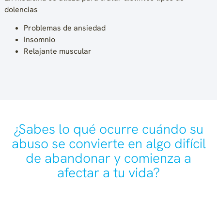
dolencias
Problemas de ansiedad
Insomnio
Relajante muscular
¿Sabes lo qué ocurre cuándo su
abuso se convierte en algo difícil
de abandonar y comienza a
afectar a tu vida?