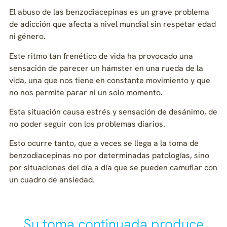
El abuso de las benzodiacepinas es un grave problema
de adicción que afecta a nivel mundial sin respetar edad
ni género.
Este ritmo tan frenético de vida ha provocado una
sensación de parecer un hámster en una rueda de la
vida, una que nos tiene en constante movimiento y que
no nos permite parar ni un solo momento.
Esta situación causa estrés y sensación de desánimo, de
no poder seguir con los problemas diarios.
Esto ocurre tanto, que a veces se llega a la toma de
benzodiacepinas no por determinadas patologías, sino
por situaciones del día a día que se pueden camuflar con
un cuadro de ansiedad.
Su toma continuada produce