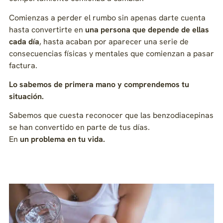
Comienzas a perder el rumbo sin apenas darte cuenta
hasta convertirte en
una persona que depende de ellas
cada día
, hasta acaban por aparecer una serie de
consecuencias físicas y mentales que comienzan a pasar
factura.
Lo sabemos de primera mano y comprendemos tu
situación.
Sabemos que cuesta reconocer que las benzodiacepinas
se han convertido en parte de tus días.
En
un problema en tu vida.