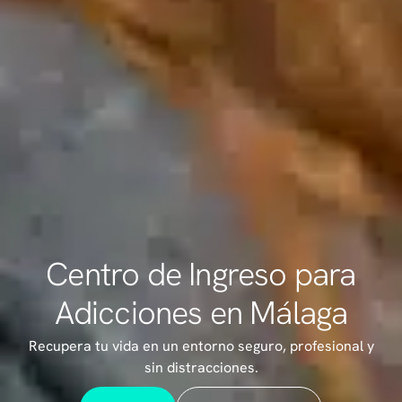
Centro de Ingreso para
Adicciones en Málaga
Recupera tu vida en un entorno seguro, profesional y
sin distracciones.