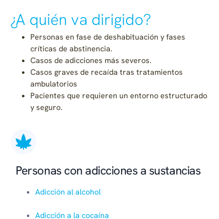
¿A quién va dirigido?
Personas en fase de deshabituación y fases
críticas de abstinencia.
Casos de adicciones más severos.
Casos graves de recaída tras tratamientos
ambulatorios
Pacientes que requieren un entorno estructurado
y seguro.
Personas con adicciones a sustancias
Adicción al alcohol
Adicción a la cocaína