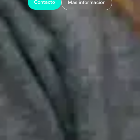
Contacto
Más información