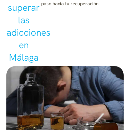
paso hacia tu recuperación.
superar
las
adicciones
en
Málaga