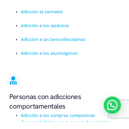
Adicción al cannabis
Adicción a los opiáceos
Adicción a las benzodiacepinas
Adicción a los alucinógenos
Personas con adicciones
comportamentales
Adicción a las compras compulsivas
Juego patológico
,
sexo
,
nuevas tecnologías
,