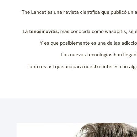
The Lancet es una revista científica que publicó un 
La
tenosinovitis
, más conocida como wasapitis, se 
Y es que posiblemente es una de las adicci
Las nuevas tecnologías han llegad
Tanto es así que acapara nuestro interés con algo