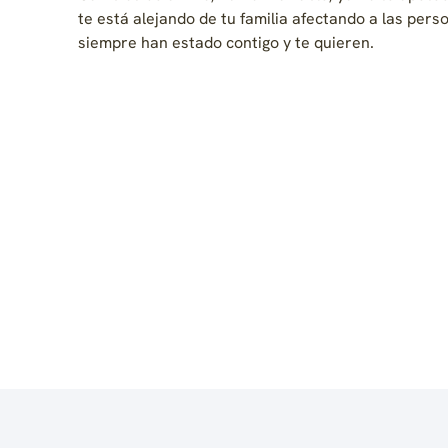
te está alejando de tu familia afectando a las per
siempre han estado contigo y te quieren.