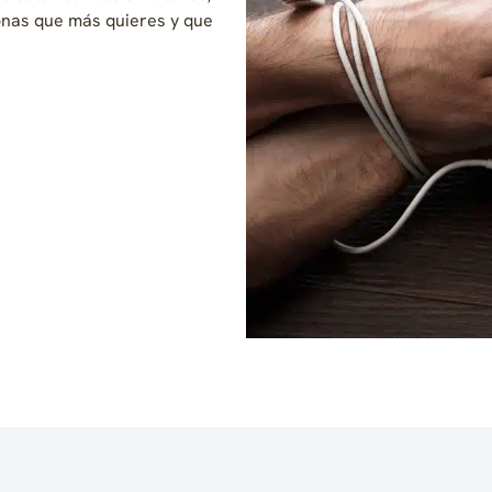
sonas que más quieres y que