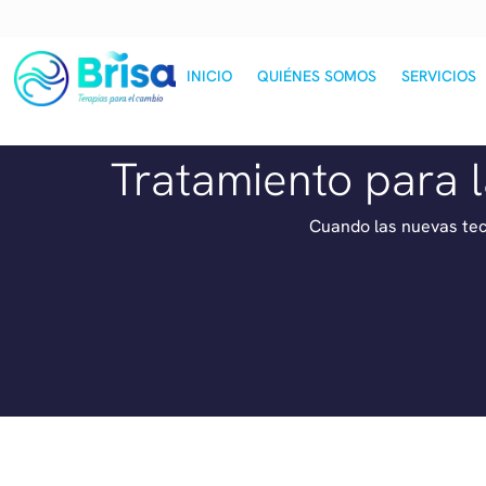
INICIO
QUIÉNES SOMOS
SERVICIOS
Tratamiento para 
Cuando las nuevas tec