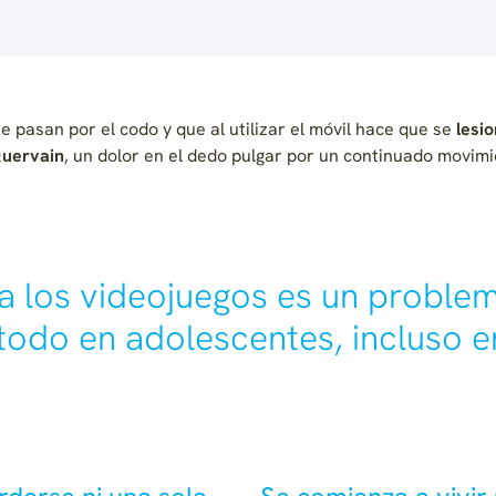
e pasan por el codo y que al utilizar el móvil hace que se
lesio
uervain
, un dolor en el dedo pulgar por un continuado movimi
 a los videojuegos es un problem
todo en adolescentes, incluso e