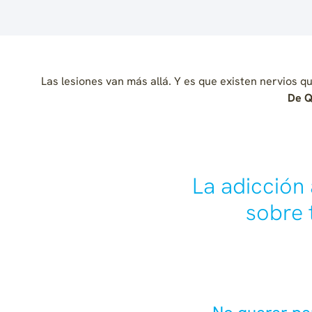
Las lesiones van más allá. Y es que existen nervios qu
De Q
La adicción
sobre 