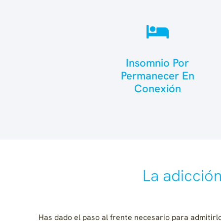
Insomnio Por
Permanecer En
Conexión
La adicción
Has dado el paso al frente necesario para admitirl