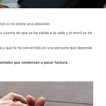
ción si no existe una obsesión.
 cuenta de que se ha salido a la calle y el móvil se ha
a y que te ha convertido en una persona que depende
mentales que comienzan a pasar factura.