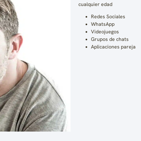
cualquier edad
Redes Sociales
WhatsApp
Videojuegos
Grupos de chats
Aplicaciones pareja