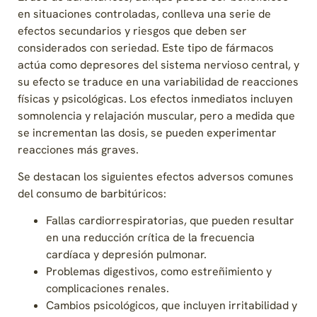
en situaciones controladas, conlleva una serie de
efectos secundarios y riesgos que deben ser
considerados con seriedad. Este tipo de fármacos
actúa como depresores del sistema nervioso central, y
su efecto se traduce en una variabilidad de reacciones
físicas y psicológicas. Los efectos inmediatos incluyen
somnolencia y relajación muscular, pero a medida que
se incrementan las dosis, se pueden experimentar
reacciones más graves.
Se destacan los siguientes efectos adversos comunes
del consumo de barbitúricos:
Fallas cardiorrespiratorias, que pueden resultar
en una reducción crítica de la frecuencia
cardíaca y depresión pulmonar.
Problemas digestivos, como estreñimiento y
complicaciones renales.
Cambios psicológicos, que incluyen irritabilidad y