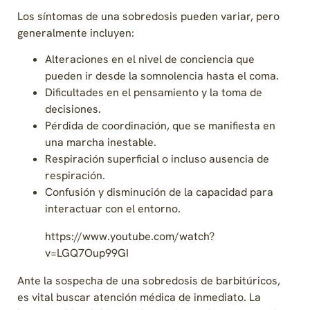
Los síntomas de una sobredosis pueden variar, pero
generalmente incluyen:
Alteraciones en el nivel de conciencia que
pueden ir desde la somnolencia hasta el coma.
Dificultades en el pensamiento y la toma de
decisiones.
Pérdida de coordinación, que se manifiesta en
una marcha inestable.
Respiración superficial o incluso ausencia de
respiración.
Confusión y disminución de la capacidad para
interactuar con el entorno.
https://www.youtube.com/watch?
v=LGQ7Oup99GI
Ante la sospecha de una sobredosis de barbitúricos,
es vital buscar atención médica de inmediato. La