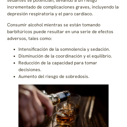
sedantes se potencian, llevando a un riesgo
incrementado de complicaciones graves, incluyendo la
depresión respiratoria y el paro cardíaco.
Consumir alcohol mientras se están tomando
barbitúricos puede resultar en una serie de efectos
adversos, tales como:
Intensificación de la somnolencia y sedación.
Disminución de la coordinación y el equilibrio.
Reducción de la capacidad para tomar
decisiones.
Aumento del riesgo de sobredosis.