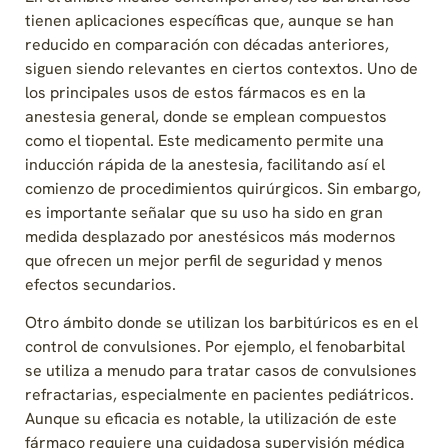
tienen aplicaciones específicas que, aunque se han
reducido en comparación con décadas anteriores,
siguen siendo relevantes en ciertos contextos. Uno de
los principales usos de estos fármacos es en la
anestesia general, donde se emplean compuestos
como el tiopental. Este medicamento permite una
inducción rápida de la anestesia, facilitando así el
comienzo de procedimientos quirúrgicos. Sin embargo,
es importante señalar que su uso ha sido en gran
medida desplazado por anestésicos más modernos
que ofrecen un mejor perfil de seguridad y menos
efectos secundarios.
Otro ámbito donde se utilizan los barbitúricos es en el
control de convulsiones. Por ejemplo, el fenobarbital
se utiliza a menudo para tratar casos de convulsiones
refractarias, especialmente en pacientes pediátricos.
Aunque su eficacia es notable, la utilización de este
fármaco requiere una cuidadosa supervisión médica