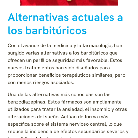
Alternativas actuales a
los barbitúricos
Con el avance de la medicina y la farmacología, han
surgido varias alternativas a los barbitúricos que
ofrecen un perfil de seguridad más favorable. Estos
nuevos tratamientos han sido diseñados para
proporcionar beneficios terapéuticos similares, pero
con menos riesgos asociados.
Una de las alternativas más conocidas son las
benzodiazepinas. Estos fármacos son ampliamente
utilizados para tratar la ansiedad, el insomnio y otras
alteraciones del sueño. Actúan de forma más
específica sobre el sistema nervioso central, lo que
reduce la incidencia de efectos secundarios severos y