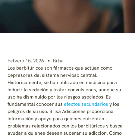
Febrero 15, 2026
Brisa
Los barbitúricos son fármacos que actúan como
depresores del sistema nervioso central.
Históricamente, se han utilizado en medicina para
inducir la sedación y tratar convulsiones, aunque su
uso ha disminuido por los riesgos asociados. Es
fundamental conocer sus
efectos secundarios
y los
peligros de su uso. Brisa Adicciones proporciona
información y apoyo para quienes enfrentan
problemas relacionados con los barbitúricos y busca
ayudar a quienes desean superar su adicción. Como