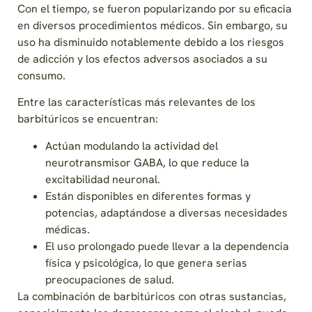
Con el tiempo, se fueron popularizando por su eficacia
en diversos procedimientos médicos. Sin embargo, su
uso ha disminuido notablemente debido a los riesgos
de adicción y los efectos adversos asociados a su
consumo.
Entre las características más relevantes de los
barbitúricos se encuentran:
Actúan modulando la actividad del
neurotransmisor GABA, lo que reduce la
excitabilidad neuronal.
Están disponibles en diferentes formas y
potencias, adaptándose a diversas necesidades
médicas.
El uso prolongado puede llevar a la dependencia
física y psicológica, lo que genera serias
preocupaciones de salud.
La combinación de barbitúricos con otras sustancias,