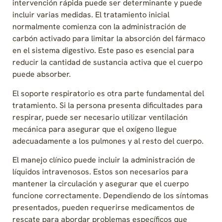
intervención rápida puede ser determinante y puede
incluir varias medidas. El tratamiento inicial
normalmente comienza con la administración de
carbón activado para limitar la absorción del fármaco
en el sistema digestivo. Este paso es esencial para
reducir la cantidad de sustancia activa que el cuerpo
puede absorber.
El soporte respiratorio es otra parte fundamental del
tratamiento. Si la persona presenta dificultades para
respirar, puede ser necesario utilizar ventilación
mecánica para asegurar que el oxígeno llegue
adecuadamente a los pulmones y al resto del cuerpo.
El manejo clínico puede incluir la administración de
líquidos intravenosos. Estos son necesarios para
mantener la circulación y asegurar que el cuerpo
funcione correctamente. Dependiendo de los síntomas
presentados, pueden requerirse medicamentos de
rescate para abordar problemas específicos que