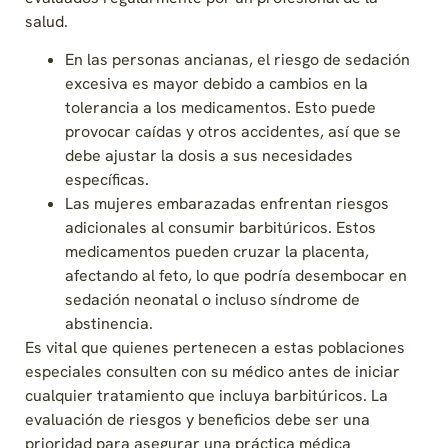
salud.
En las personas ancianas, el riesgo de sedación
excesiva es mayor debido a cambios en la
tolerancia a los medicamentos. Esto puede
provocar caídas y otros accidentes, así que se
debe ajustar la dosis a sus necesidades
específicas.
Las mujeres embarazadas enfrentan riesgos
adicionales al consumir barbitúricos. Estos
medicamentos pueden cruzar la placenta,
afectando al feto, lo que podría desembocar en
sedación neonatal o incluso síndrome de
abstinencia.
Es vital que quienes pertenecen a estas poblaciones
especiales consulten con su médico antes de iniciar
cualquier tratamiento que incluya barbitúricos. La
evaluación de riesgos y beneficios debe ser una
prioridad para asegurar una práctica médica