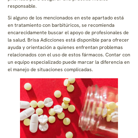
responsable.
Si alguno de los mencionados en este apartado está
en tratamiento con barbitúricos, se recomienda
encarecidamente buscar el apoyo de profesionales de
la salud. Brisa Adicciones está disponible para ofrecer
ayuda y orientación a quienes enfrentan problemas
relacionados con el uso de estos fármacos. Contar con
un equipo especializado puede marcar la diferencia en
el manejo de situaciones complicadas.