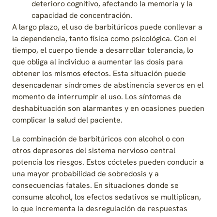
deterioro cognitivo, afectando la memoria y la
capacidad de concentración.
A largo plazo, el uso de barbitúricos puede conllevar a
la dependencia, tanto física como psicológica. Con el
tiempo, el cuerpo tiende a desarrollar tolerancia, lo
que obliga al individuo a aumentar las dosis para
obtener los mismos efectos. Esta situación puede
desencadenar síndromes de abstinencia severos en el
momento de interrumpir el uso. Los síntomas de
deshabituación son alarmantes y en ocasiones pueden
complicar la salud del paciente.
La combinación de barbitúricos con alcohol o con
otros depresores del sistema nervioso central
potencia los riesgos. Estos cócteles pueden conducir a
una mayor probabilidad de sobredosis y a
consecuencias fatales. En situaciones donde se
consume alcohol, los efectos sedativos se multiplican,
lo que incrementa la desregulación de respuestas