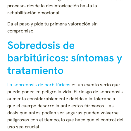
proceso, desde la desintoxicación hasta la
rehabilitación emocional.
Da el paso y pide tu primera valoración sin
compromiso.
Sobredosis de
barbitúricos: síntomas y
tratamiento
La sobredosis de barbitúricos
es un evento serio que
puede poner en peligro la vida. El riesgo de sobredosis
aumenta considerablemente debido a la tolerancia
que el cuerpo desarrolla ante estos fármacos. Las
dosis que antes podían ser seguras pueden volverse
peligrosas con el tiempo, lo que hace que el control del
uso sea crucial.