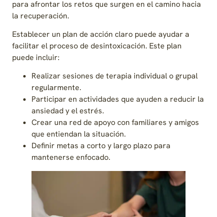
para afrontar los retos que surgen en el camino hacia
la recuperación.
Establecer un plan de acción claro puede ayudar a
facilitar el proceso de desintoxicación. Este plan
puede incluir:
Realizar sesiones de terapia individual o grupal
regularmente.
Participar en actividades que ayuden a reducir la
ansiedad y el estrés.
Crear una red de apoyo con familiares y amigos
que entiendan la situación.
Definir metas a corto y largo plazo para
mantenerse enfocado.