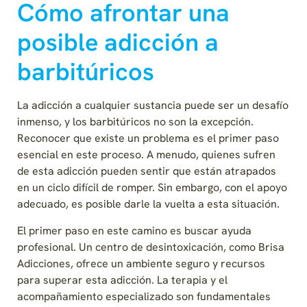
Cómo afrontar una
posible adicción a
barbitúricos
La adicción a cualquier sustancia puede ser un desafío
inmenso, y los barbitúricos no son la excepción.
Reconocer que existe un problema es el primer paso
esencial en este proceso. A menudo, quienes sufren
de esta adicción pueden sentir que están atrapados
en un ciclo difícil de romper. Sin embargo, con el apoyo
adecuado, es posible darle la vuelta a esta situación.
El primer paso en este camino es buscar ayuda
profesional. Un centro de desintoxicación, como Brisa
Adicciones, ofrece un ambiente seguro y recursos
para superar esta adicción. La terapia y el
acompañamiento especializado son fundamentales