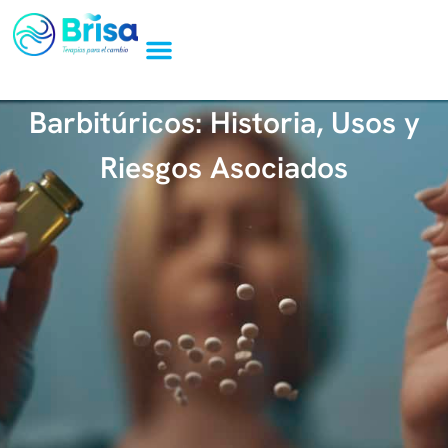
Barbitúricos: Historia, Usos y
Riesgos Asociados