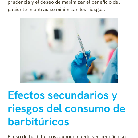
prudencia y el deseo de maximizar el beneficio del
paciente mientras se minimizan los riesgos.
Efectos secundarios y
riesgos del consumo de
barbitúricos
El uso de barbitúricos, aunque puede ser beneficioso