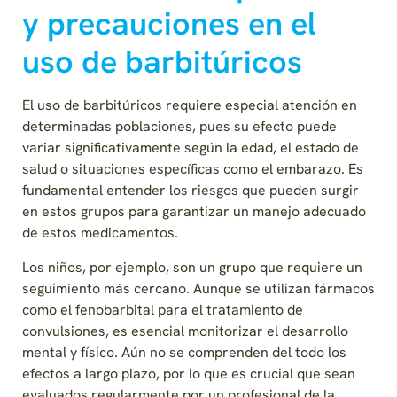
y precauciones en el
uso de barbitúricos
El uso de barbitúricos requiere especial atención en
determinadas poblaciones, pues su efecto puede
variar significativamente según la edad, el estado de
salud o situaciones específicas como el embarazo. Es
fundamental entender los riesgos que pueden surgir
en estos grupos para garantizar un manejo adecuado
de estos medicamentos.
Los niños, por ejemplo, son un grupo que requiere un
seguimiento más cercano. Aunque se utilizan fármacos
como el fenobarbital para el tratamiento de
convulsiones, es esencial monitorizar el desarrollo
mental y físico. Aún no se comprenden del todo los
efectos a largo plazo, por lo que es crucial que sean
evaluados regularmente por un profesional de la