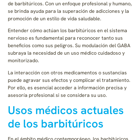
de barbitúricos. Con un enfoque profesional y humano,
se brinda ayuda para la superación de adicciones y la
promoción de un estilo de vida saludable.
Entender cómo actúan los barbitúricos en el sistema
nervioso es fundamental para reconocer tanto sus
beneficios como sus peligros. Su modulación del GABA
subraya la necesidad de un uso médico cuidadoso y
monitorizado.
La interacción con otros medicamentos o sustancias
puede agravar sus efectos y complicar el tratamiento.
Por ello, es esencial acceder a información precisa y
asesoría profesional si se considera su uso.
Usos médicos actuales
de los barbitúricos
En el ámbito médico contemporáneo, los barbitúricos