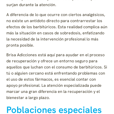
surjan durante la atención.
A diferencia de lo que ocurre con ciertos analgésicos,
no existe un antídoto directo para contrarrestar los
efectos de los barbitúricos. Esta realidad complica aún
más la situación en casos de sobredosis, enfatizando
la necesidad de la intervención profesional lo más
pronta posible.
Brisa Adicciones está aquí para ayudar en el proceso
de recuperación y ofrece un entorno seguro para
aquellos que luchan con el consumo de barbitúricos. Si
tú o alguien cercano está enfrentando problemas con
el uso de estos fármacos, es esencial contar con
apoyo profesional. La atención especializada puede
marcar una gran diferencia en la recuperación y el
bienestar a largo plazo.
Poblaciones especiales