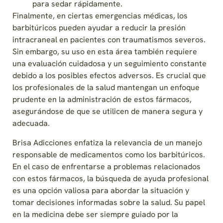
para sedar rápidamente.
Finalmente, en ciertas emergencias médicas, los
barbitúricos pueden ayudar a reducir la presión
intracraneal en pacientes con traumatismos severos.
Sin embargo, su uso en esta área también requiere
una evaluación cuidadosa y un seguimiento constante
debido a los posibles efectos adversos. Es crucial que
los profesionales de la salud mantengan un enfoque
prudente en la administración de estos fármacos,
asegurándose de que se utilicen de manera segura y
adecuada.
Brisa Adicciones enfatiza la relevancia de un manejo
responsable de medicamentos como los barbitúricos.
En el caso de enfrentarse a problemas relacionados
con estos fármacos, la búsqueda de ayuda profesional
es una opción valiosa para abordar la situación y
tomar decisiones informadas sobre la salud. Su papel
en la medicina debe ser siempre guiado por la