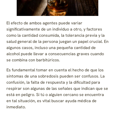
El efecto de ambos agentes puede variar
significativamente de un individuo a otro, y factores
como la cantidad consumida, la tolerancia previa y la
salud general de la persona juegan un papel crucial. En
algunos casos, incluso una pequeña cantidad de
alcohol puede llevar a consecuencias graves cuando
se combina con barbitúricos.
Es fundamental tomar en cuenta el hecho de que los
síntomas de una sobredosis pueden ser confusos. La
confusión, la falta de respuesta y la dificultad para
respirar son algunas de las señales que indican que se
está en peligro. Si tú o alguien cercano se encuentra
en tal situación, es vital buscar ayuda médica de
inmediato.