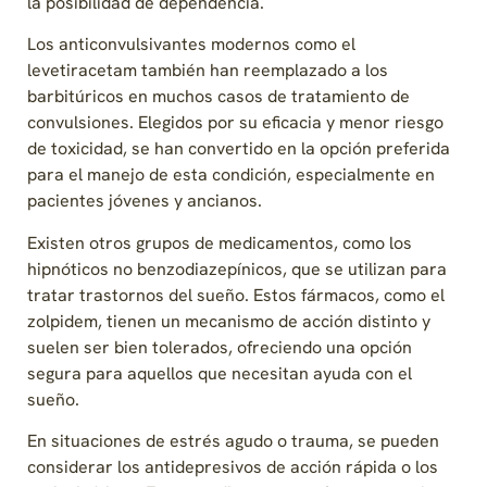
la posibilidad de dependencia.
Los anticonvulsivantes modernos como el
levetiracetam también han reemplazado a los
barbitúricos en muchos casos de tratamiento de
convulsiones. Elegidos por su eficacia y menor riesgo
de toxicidad, se han convertido en la opción preferida
para el manejo de esta condición, especialmente en
pacientes jóvenes y ancianos.
Existen otros grupos de medicamentos, como los
hipnóticos no benzodiazepínicos, que se utilizan para
tratar trastornos del sueño. Estos fármacos, como el
zolpidem, tienen un mecanismo de acción distinto y
suelen ser bien tolerados, ofreciendo una opción
segura para aquellos que necesitan ayuda con el
sueño.
En situaciones de estrés agudo o trauma, se pueden
considerar los antidepresivos de acción rápida o los