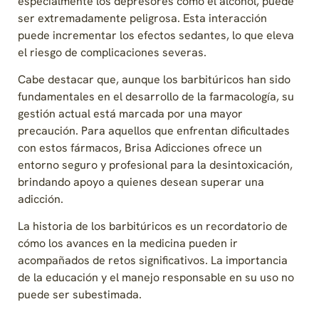
especialmente los depresores como el alcohol, puede
ser extremadamente peligrosa. Esta interacción
puede incrementar los efectos sedantes, lo que eleva
el riesgo de complicaciones severas.
Cabe destacar que, aunque los barbitúricos han sido
fundamentales en el desarrollo de la farmacología, su
gestión actual está marcada por una mayor
precaución. Para aquellos que enfrentan dificultades
con estos fármacos, Brisa Adicciones ofrece un
entorno seguro y profesional para la desintoxicación,
brindando apoyo a quienes desean superar una
adicción.
La historia de los barbitúricos es un recordatorio de
cómo los avances en la medicina pueden ir
acompañados de retos significativos. La importancia
de la educación y el manejo responsable en su uso no
puede ser subestimada.