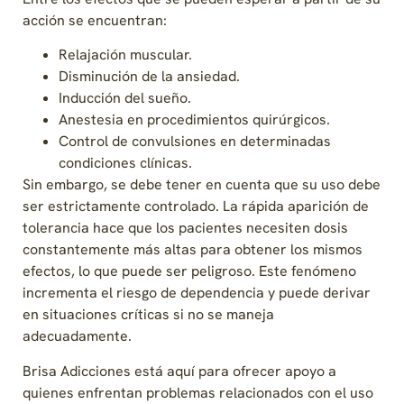
acción se encuentran:
Relajación muscular.
Disminución de la ansiedad.
Inducción del sueño.
Anestesia en procedimientos quirúrgicos.
Control de convulsiones en determinadas
condiciones clínicas.
Sin embargo, se debe tener en cuenta que su uso debe
ser estrictamente controlado. La rápida aparición de
tolerancia hace que los pacientes necesiten dosis
constantemente más altas para obtener los mismos
efectos, lo que puede ser peligroso. Este fenómeno
incrementa el riesgo de dependencia y puede derivar
en situaciones críticas si no se maneja
adecuadamente.
Brisa Adicciones está aquí para ofrecer apoyo a
quienes enfrentan problemas relacionados con el uso