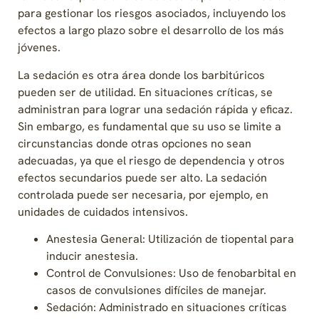
para gestionar los riesgos asociados, incluyendo los
efectos a largo plazo sobre el desarrollo de los más
jóvenes.
La sedación es otra área donde los barbitúricos
pueden ser de utilidad. En situaciones críticas, se
administran para lograr una sedación rápida y eficaz.
Sin embargo, es fundamental que su uso se limite a
circunstancias donde otras opciones no sean
adecuadas, ya que el riesgo de dependencia y otros
efectos secundarios puede ser alto. La sedación
controlada puede ser necesaria, por ejemplo, en
unidades de cuidados intensivos.
Anestesia General: Utilización de tiopental para
inducir anestesia.
Control de Convulsiones: Uso de fenobarbital en
casos de convulsiones difíciles de manejar.
Sedación: Administrado en situaciones críticas