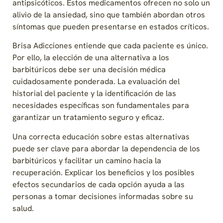
antipsicóticos. Estos medicamentos ofrecen no solo un
alivio de la ansiedad, sino que también abordan otros
síntomas que pueden presentarse en estados críticos.
Brisa Adicciones entiende que cada paciente es único.
Por ello, la elección de una alternativa a los
barbitúricos debe ser una decisión médica
cuidadosamente ponderada. La evaluación del
historial del paciente y la identificación de las
necesidades específicas son fundamentales para
garantizar un tratamiento seguro y eficaz.
Una correcta educación sobre estas alternativas
puede ser clave para abordar la dependencia de los
barbitúricos y facilitar un camino hacia la
recuperación. Explicar los beneficios y los posibles
efectos secundarios de cada opción ayuda a las
personas a tomar decisiones informadas sobre su
salud.