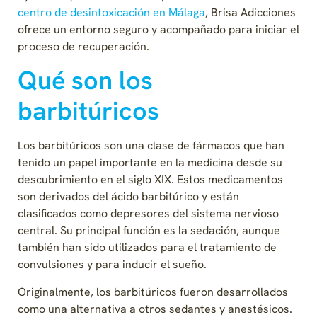
centro de desintoxicación en Málaga
, Brisa Adicciones
ofrece un entorno seguro y acompañado para iniciar el
proceso de recuperación.
Qué son los
barbitúricos
Los barbitúricos son una clase de fármacos que han
tenido un papel importante en la medicina desde su
descubrimiento en el siglo XIX. Estos medicamentos
son derivados del ácido barbitúrico y están
clasificados como depresores del sistema nervioso
central. Su principal función es la sedación, aunque
también han sido utilizados para el tratamiento de
convulsiones y para inducir el sueño.
Originalmente, los barbitúricos fueron desarrollados
como una alternativa a otros sedantes y anestésicos.