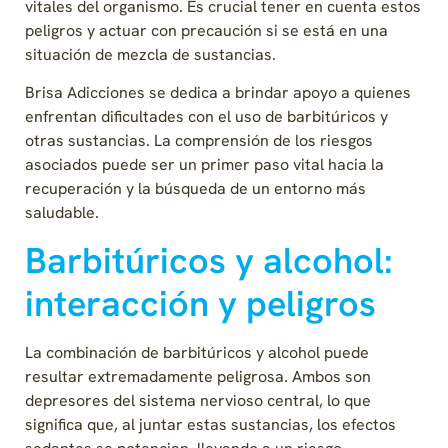
vitales del organismo. Es crucial tener en cuenta estos
peligros y actuar con precaución si se está en una
situación de mezcla de sustancias.
Brisa Adicciones se dedica a brindar apoyo a quienes
enfrentan dificultades con el uso de barbitúricos y
otras sustancias. La comprensión de los riesgos
asociados puede ser un primer paso vital hacia la
recuperación y la búsqueda de un entorno más
saludable.
Barbitúricos y alcohol:
interacción y peligros
La combinación de barbitúricos y alcohol puede
resultar extremadamente peligrosa. Ambos son
depresores del sistema nervioso central, lo que
significa que, al juntar estas sustancias, los efectos