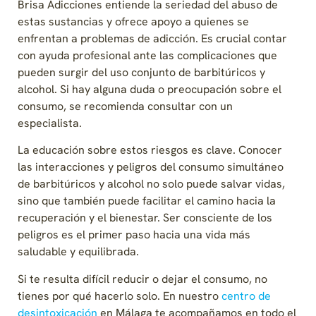
Brisa Adicciones entiende la seriedad del abuso de
estas sustancias y ofrece apoyo a quienes se
enfrentan a problemas de adicción. Es crucial contar
con ayuda profesional ante las complicaciones que
pueden surgir del uso conjunto de barbitúricos y
alcohol. Si hay alguna duda o preocupación sobre el
consumo, se recomienda consultar con un
especialista.
La educación sobre estos riesgos es clave. Conocer
las interacciones y peligros del consumo simultáneo
de barbitúricos y alcohol no solo puede salvar vidas,
sino que también puede facilitar el camino hacia la
recuperación y el bienestar. Ser consciente de los
peligros es el primer paso hacia una vida más
saludable y equilibrada.
Si te resulta difícil reducir o dejar el consumo, no
tienes por qué hacerlo solo. En nuestro
centro de
desintoxicación
en Málaga te acompañamos en todo el