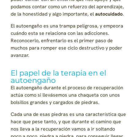
podamos contar como un refuerzo del aprendizaje,
de la honestidad y algo importante, el
autocuidado
.
El autoengaño es una trampa peligrosa, y empeora
cuándo esta se relaciona con las adicciones.
Reconocerlo, enfrentarlo es el primer paso de
muchos para romper ese ciclo destructivo y poder
avanzar.
El papel de la terapia en el
autoengaño
El autoengaño durante el proceso de recuperación
actúa como si llevásemos una chaqueta con unos
bolsillos grandes y cargados de piedras.
Cada una de esas piedras es una característica que
hace que pese tanto, y que durante el camino que
nos lleva a la recuperación vamos a ir soltando
poco a poco, piedra a piedra, para conseguir llegar