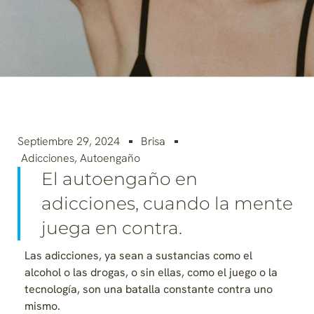
Septiembre 29, 2024
Brisa
Adicciones
,
Autoengaño
El autoengaño en
adicciones, cuando la mente
juega en contra.
Las adicciones, ya sean a sustancias como el
alcohol o las drogas, o sin ellas, como el juego o la
tecnología, son una batalla constante contra uno
mismo.