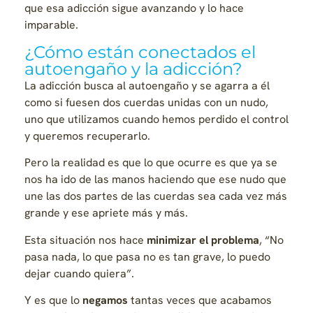
que esa adicción sigue avanzando y lo hace
imparable.
¿Cómo están conectados el
autoengaño y la adicción?
La adicción busca al autoengaño y se agarra a él
como si fuesen dos cuerdas unidas con un nudo,
uno que utilizamos cuando hemos perdido el control
y queremos recuperarlo.
Pero la realidad es que lo que ocurre es que ya se
nos ha ido de las manos haciendo que ese nudo que
une las dos partes de las cuerdas sea cada vez más
grande y ese apriete más y más.
Esta situación nos hace
minimizar el problema
, “No
pasa nada, lo que pasa no es tan grave, lo puedo
dejar cuando quiera”.
Y es que lo
negamos
tantas veces que acabamos