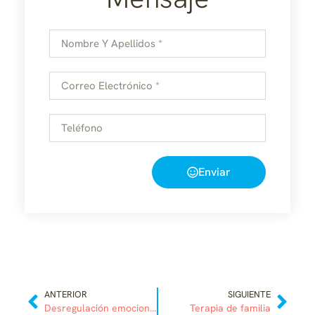
Enviar
ANTERIOR
SIGUIENTE
Desregulación emocional
Terapia de familia