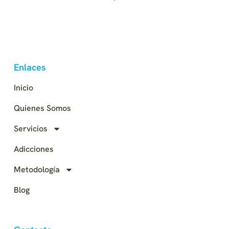
Enlaces
Inicio
Quienes Somos
Servicios
Adicciones
Metodología
Blog