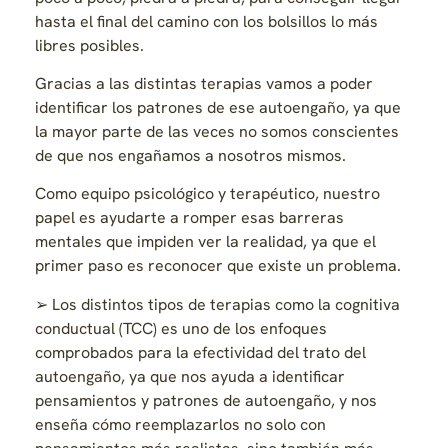
hasta el final del camino con los bolsillos lo más
libres posibles.
Gracias a las distintas terapias vamos a poder
identificar los patrones de ese autoengaño, ya que
la mayor parte de las veces no somos conscientes
de que nos engañamos a nosotros mismos.
Como equipo psicológico y terapéutico, nuestro
papel es ayudarte a romper esas barreras
mentales que impiden ver la realidad, ya que el
primer paso es reconocer que existe un problema.
➢ Los distintos tipos de terapias como la cognitiva
conductual (TCC) es uno de los enfoques
comprobados para la efectividad del trato del
autoengaño, ya que nos ayuda a identificar
pensamientos y patrones de autoengaño, y nos
enseña cómo reemplazarlos no solo con