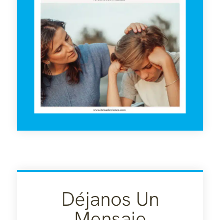
Déjanos Un
Mensaje