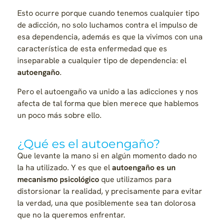
Esto ocurre porque cuando tenemos cualquier tipo
de adicción, no solo luchamos contra el impulso de
esa dependencia, además es que la vivimos con una
característica de esta enfermedad que es
inseparable a cualquier tipo de dependencia: el
autoengaño
.
Pero el autoengaño va unido a las adicciones y nos
afecta de tal forma que bien merece que hablemos
un poco más sobre ello.
¿Qué es el autoengaño?
Que levante la mano si en algún momento dado no
la ha utilizado. Y es que el
autoengaño es un
mecanismo psicológico
que utilizamos para
distorsionar la realidad, y precisamente para evitar
la verdad, una que posiblemente sea tan dolorosa
que no la queremos enfrentar.