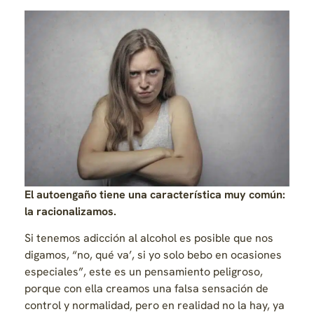
El autoengaño tiene una característica muy común:
la racionalizamos.
Si tenemos adicción al alcohol es posible que nos
digamos, “no, qué va’, si yo solo bebo en ocasiones
especiales”, este es un pensamiento peligroso,
porque con ella creamos una falsa sensación de
control y normalidad, pero en realidad no la hay, ya