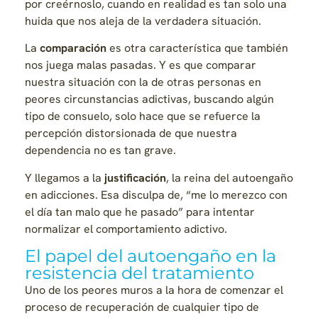
por creérnoslo, cuando en realidad es tan solo una
huida que nos aleja de la verdadera situación.
La
comparación
es otra característica que también
nos juega malas pasadas. Y es que comparar
nuestra situación con la de otras personas en
peores circunstancias adictivas, buscando algún
tipo de consuelo, solo hace que se refuerce la
percepción distorsionada de que nuestra
dependencia no es tan grave.
Y llegamos a la
justificación
, la reina del autoengaño
en adicciones. Esa disculpa de, “me lo merezco con
el día tan malo que he pasado” para intentar
normalizar el comportamiento adictivo.
El papel del autoengaño en la
resistencia del tratamiento
Uno de los peores muros a la hora de comenzar el
proceso de recuperación de cualquier tipo de