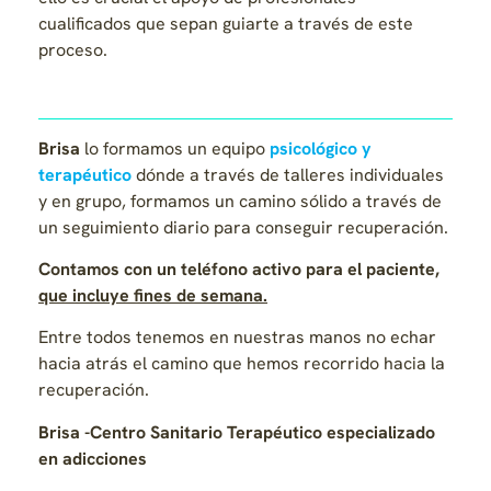
cualificados que sepan guiarte a través de este
proceso.
Brisa
lo formamos un equipo
psicológico y
terapéutico
dónde a través de talleres individuales
y en grupo, formamos un camino sólido a través de
un seguimiento diario para conseguir recuperación.
Contamos con un teléfono activo para el paciente,
que incluye fines de semana.
Entre todos tenemos en nuestras manos no echar
hacia atrás el camino que hemos recorrido hacia la
recuperación.
Brisa -Centro Sanitario Terapéutico especializado
en adicciones