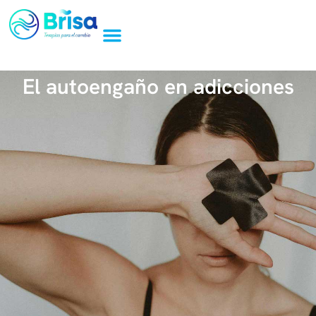
El autoengaño en adicciones