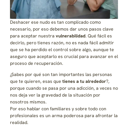
Deshacer ese nudo es tan complicado como
necesario, por eso debemos dar unos pasos clave
para aceptar nuestra
vulnerabilidad
. Qué fácil es
decirlo, pero tienes razón, no es nada fácil admitir
que se ha perdido el control sobre algo, aunque te
aseguro que aceptarlo es crucial para avanzar en el
proceso de recuperación.
¿Sabes por qué son tan importantes las personas
que te quieren, esas que
tienes a tu alrededor
?,
porque cuando se pasa por una adicción, a veces no
nos deja ver la gravedad de la situación por
nosotros mismos.
Por eso hablar con familiares y sobre todo con
profesionales es un arma poderosa para afrontar la
realidad.