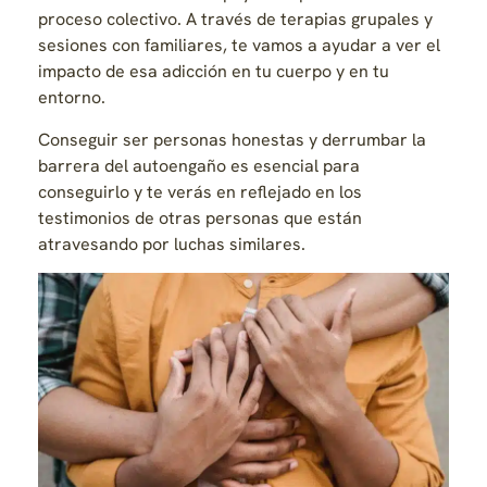
proceso colectivo. A través de terapias grupales y
sesiones con familiares, te vamos a ayudar a ver el
impacto de esa adicción en tu cuerpo y en tu
entorno.
Conseguir ser personas honestas y derrumbar la
barrera del autoengaño es esencial para
conseguirlo y te verás en reflejado en los
testimonios de otras personas que están
atravesando por luchas similares.