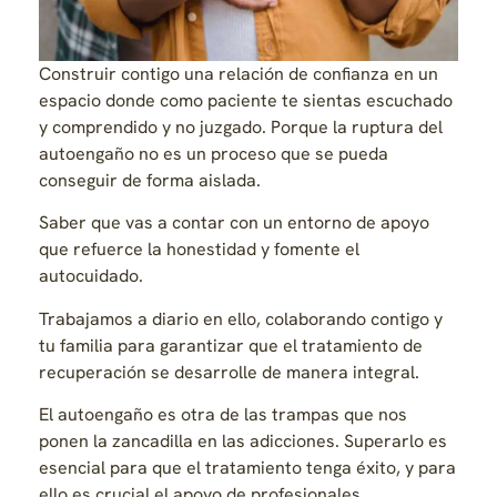
Construir contigo una relación de confianza en un
espacio donde como paciente te sientas escuchado
y comprendido y no juzgado. Porque la ruptura del
autoengaño no es un proceso que se pueda
conseguir de forma aislada.
Saber que vas a contar con un entorno de apoyo
que refuerce la honestidad y fomente el
autocuidado.
Trabajamos a diario en ello, colaborando contigo y
tu familia para garantizar que el tratamiento de
recuperación se desarrolle de manera integral.
El autoengaño es otra de las trampas que nos
ponen la zancadilla en las adicciones. Superarlo es
esencial para que el tratamiento tenga éxito, y para
ello es crucial el apoyo de profesionales