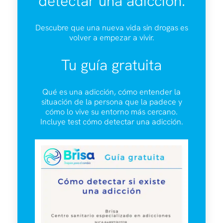
detectar una adicción.
Descubre que una nueva vida sin drogas es
volver a empezar a vivir.
Tu guía gratuita
Qué es una adicción, cómo entender la
situación de la persona que la padece y
cómo lo vive su entorno más cercano.
Incluye test cómo detectar una adicción.