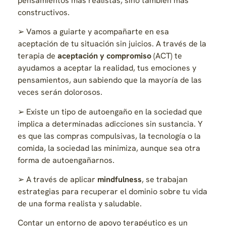
pensamientos más realistas, sino también más
constructivos.
➢ Vamos a guiarte y acompañarte en esa
aceptación de tu situación sin juicios. A través de la
terapia de
aceptación y compromiso
(ACT) te
ayudamos a aceptar la realidad, tus emociones y
pensamientos, aun sabiendo que la mayoría de las
veces serán dolorosos.
➢ Existe un tipo de autoengaño en la sociedad que
implica a determinadas adicciones sin sustancia. Y
es que las compras compulsivas, la tecnología o la
comida, la sociedad las minimiza, aunque sea otra
forma de autoengañarnos.
➢ A través de aplicar
mindfulness
, se trabajan
estrategias para recuperar el dominio sobre tu vida
de una forma realista y saludable.
Contar un entorno de apoyo terapéutico es un