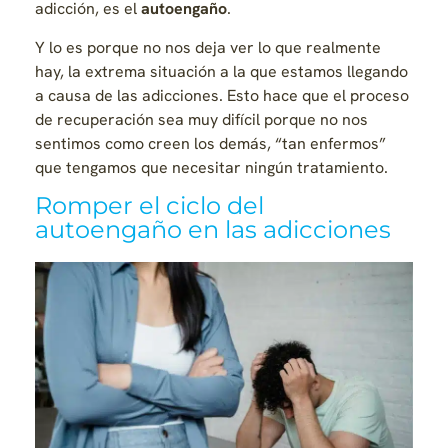
adicción, es el
autoengaño
.
Y lo es porque no nos deja ver lo que realmente
hay, la extrema situación a la que estamos llegando
a causa de las adicciones. Esto hace que el proceso
de recuperación sea muy difícil porque no nos
sentimos como creen los demás, “tan enfermos”
que tengamos que necesitar ningún tratamiento.
Romper el ciclo del
autoengaño en las adicciones