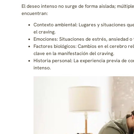
El deseo intenso no surge de forma aislada; múltiple
encuentran:
Contexto ambiental: Lugares y situaciones qu
el craving.
Emociones: Situaciones de estrés, ansiedad o 
Factores biológicos: Cambios en el cerebro r
clave en la manifestación del craving.
Historia personal: La experiencia previa de c
intenso.