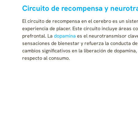
Circuito de recompensa y neurotr
El circuito de recompensa en el cerebro es un sist
experiencia de placer. Este circuito incluye áreas 
prefrontal. La
dopamina
es el neurotransmisor clav
sensaciones de bienestar y refuerza la conducta de
cambios significativos en la liberación de dopamina,
respecto al consumo.