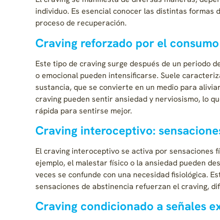
individuo. Es esencial conocer las distintas formas
proceso de recuperación.
Craving reforzado por el consumo 
Este tipo de craving surge después de un periodo de
o emocional pueden intensificarse. Suele caracteri
sustancia, que se convierte en un medio para alivi
craving pueden sentir ansiedad y nerviosismo, lo qu
rápida para sentirse mejor.
Craving interoceptivo: sensacione
El craving interoceptivo se activa por sensaciones 
ejemplo, el malestar físico o la ansiedad pueden 
veces se confunde con una necesidad fisiológica. Es
sensaciones de abstinencia refuerzan el craving, dif
Craving condicionado a señales ex