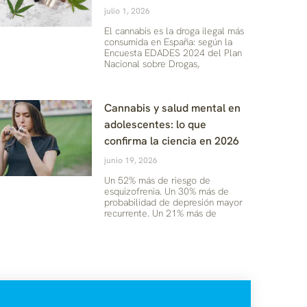
julio 1, 2026
El cannabis es la droga ilegal más
consumida en España: según la
Encuesta EDADES 2024 del Plan
Nacional sobre Drogas,
Cannabis y salud mental en
adolescentes: lo que
confirma la ciencia en 2026
junio 19, 2026
Un 52% más de riesgo de
esquizofrenia. Un 30% más de
probabilidad de depresión mayor
recurrente. Un 21% más de