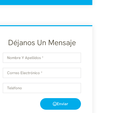
Déjanos Un Mensaje
Enviar