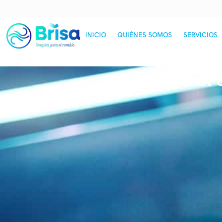
INICIO
QUIÉNES SOMOS
SERVICIOS
¿Qué es el 