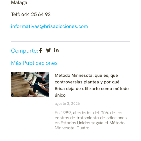
Málaga.
Telf: 644 25 64 92
informativas@brisadicciones.com
Comparte:
Más Publicaciones
Método Minnesota: qué es, qué
controversias plantea y por qué
Brisa deja de utilizarlo como método
único
agosto 3, 2026
En 1989, alrededor del 90% de los
centros de tratamiento de adicciones
en Estados Unidos seguía el Método
Minnesota. Cuatro