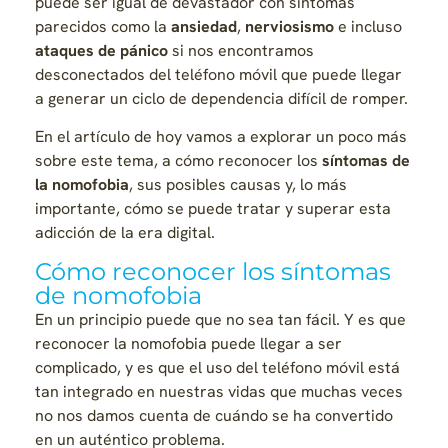
puede ser igual de devastador con síntomas
parecidos como la
ansiedad
,
nerviosismo
e incluso
ataques de pánico
si nos encontramos
desconectados del teléfono móvil que puede llegar
a generar un ciclo de dependencia difícil de romper.
En el artículo de hoy vamos a explorar un poco más
sobre este tema, a cómo reconocer los
síntomas de
la nomofobia
, sus posibles causas y, lo más
importante, cómo se puede tratar y superar esta
adicción de la era digital.
Cómo reconocer los síntomas
de nomofobia
En un principio puede que no sea tan fácil. Y es que
reconocer la nomofobia puede llegar a ser
complicado, y es que el uso del teléfono móvil está
tan integrado en nuestras vidas que muchas veces
no nos damos cuenta de cuándo se ha convertido
en un auténtico problema.