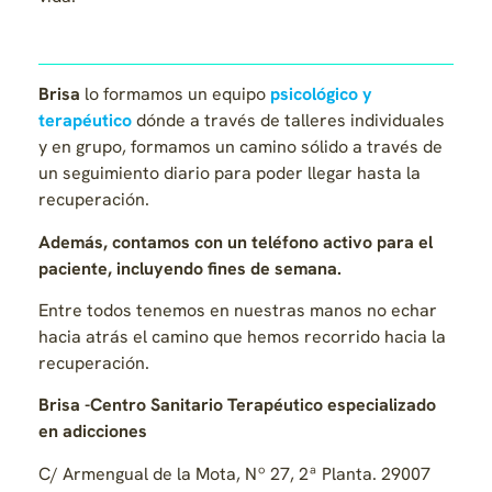
Brisa
lo formamos un equipo
psicológico y
terapéutico
dónde a través de talleres individuales
y en grupo, formamos un camino sólido a través de
un seguimiento diario para poder llegar hasta la
recuperación.
Además, contamos con un teléfono activo para el
paciente,
incluyendo fines de semana.
Entre todos tenemos en nuestras manos no echar
hacia atrás el camino que hemos recorrido hacia la
recuperación.
Brisa -Centro Sanitario Terapéutico especializado
en adicciones
C/ Armengual de la Mota, Nº 27, 2ª Planta.
29007