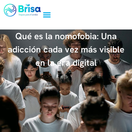
Qué es la nomofobia: Una
adicción cada vez más visible
en la era digital