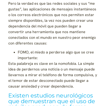
Pero la verdad es que las redes sociales y sus “me
gustas”, las aplicaciones de mensajes instantáneos
o los correos electrónicos que nos permiten estar
siempre disponibles, la vez nos pueden crear una
dependencia del móvil que pueden llegar a
convertir una herramienta que nos mantiene
conectados con el mundo en nuestro peor enemigo
con diferentes causas:
FOMO, el miedo a perderse algo que se cree
importante:
Esta palabreja es clave en la nomofobia. La simple
idea de perdernos una noticia o un mensaje puede
llevarnos a mirar el teléfono de forma compulsiva, y
el temor de estar desconectado puede llegar a
causar ansiedad y crear dependencia.
Existen estudios neurológicos
que demuestran que el uso de