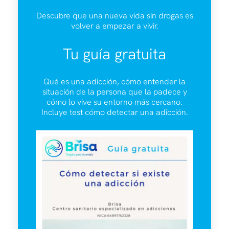
Descubre que una nueva vida sin drogas es
volver a empezar a vivir.
Tu guía gratuita
Qué es una adicción, cómo entender la
situación de la persona que la padece y
cómo lo vive su entorno más cercano.
Incluye test cómo detectar una adicción.