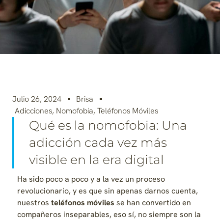
Julio 26, 2024
Brisa
Adicciones
,
Nomofobia
,
Teléfonos Móviles
Qué es la nomofobia: Una
adicción cada vez más
visible en la era digital
Ha sido poco a poco y a la vez un proceso
revolucionario, y es que sin apenas darnos cuenta,
nuestros
teléfonos móviles
se han convertido en
compañeros inseparables, eso sí, no siempre son la