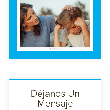
Déjanos Un
Mensaje