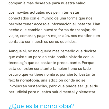
compañía más deseable para nuestra salud.
Los móviles actuales nos permiten estar
conectados con el mundo de una forma que nos
permite tener acceso a información al instante. Han
hecho que cambien nuestra forma de trabajar, de
viajar, comprar, pagar y mejor aún, nos mantiene en
contacto con nuestros seres queridos.
Aunque sí, no nos queda más remedio que decirte
que existe un pero en esta bonita historia con la
tecnología que es bastante preocupante. Porque
esta conexión constante también tiene su lado
oscuro que ya tiene nombre, por cierto, bastante
feo: la
nomofobia
, una adicción dónde no se
involucran sustancias, pero que puede ser igual de
perjudicial para nuestra salud mental y bienestar.
¿Qué es la nomofobia?