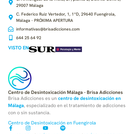
29007 Málaga
C. Federico Ruiz Vertedor, 1, 1ºD, 29640 Fuengirola,
Málaga - PRÓXIMA APERTURA
informativas@brisadicciones.com
644 25 64 92
VISTO EN
Centro de Desintoxicación Málaga - Brisa Adicciones
Brisa Adicciones es un
centro
de
desintoxicación en
Málaga
, especializado en el tratamiento de adicciones
con o sin sustancia.
Centro de Desintoxicación en Fuengirola