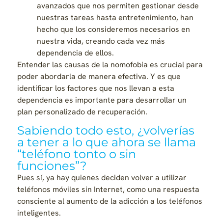
avanzados que nos permiten gestionar desde
nuestras tareas hasta entretenimiento, han
hecho que los consideremos necesarios en
nuestra vida, creando cada vez más
dependencia de ellos.
Entender las causas de la nomofobia es crucial para
poder abordarla de manera efectiva. Y es que
identificar los factores que nos llevan a esta
dependencia es importante para desarrollar un
plan personalizado de recuperación.
Sabiendo todo esto, ¿volverías
a tener a lo que ahora se llama
“teléfono tonto o sin
funciones”?
Pues sí, ya hay quienes deciden volver a utilizar
teléfonos móviles sin Internet, como una respuesta
consciente al aumento de la adicción a los teléfonos
inteligentes.