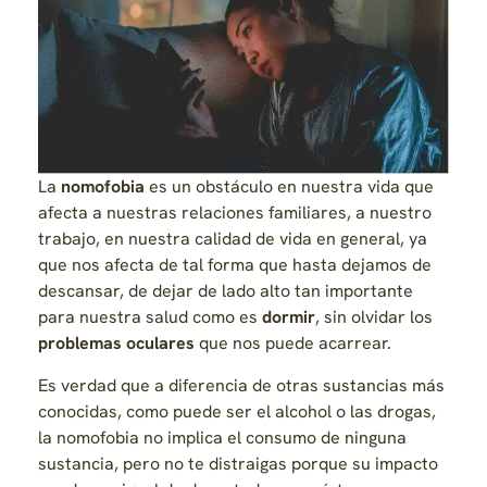
La
nomofobia
es un obstáculo en nuestra vida que
afecta a nuestras relaciones familiares, a nuestro
trabajo, en nuestra calidad de vida en general, ya
que nos afecta de tal forma que hasta dejamos de
descansar, de dejar de lado alto tan importante
para nuestra salud como es
dormir
, sin olvidar los
problemas oculares
que nos puede acarrear.
Es verdad que a diferencia de otras sustancias más
conocidas, como puede ser el alcohol o las drogas,
la nomofobia no implica el consumo de ninguna
sustancia, pero no te distraigas porque su impacto