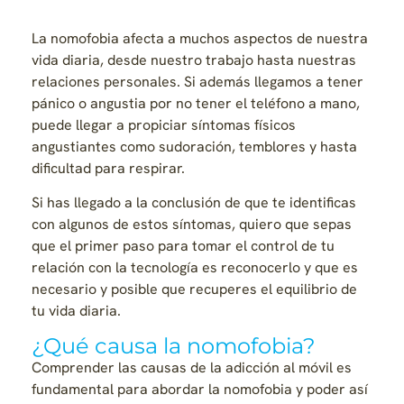
La nomofobia afecta a muchos aspectos de nuestra
vida diaria, desde nuestro trabajo hasta nuestras
relaciones personales. Si además llegamos a tener
pánico o angustia por no tener el teléfono a mano,
puede llegar a propiciar síntomas físicos
angustiantes como sudoración, temblores y hasta
dificultad para respirar.
Si has llegado a la conclusión de que te identificas
con algunos de estos síntomas, quiero que sepas
que el primer paso para tomar el control de tu
relación con la tecnología es reconocerlo y que es
necesario y posible que recuperes el equilibrio de
tu vida diaria.
¿Qué causa la nomofobia?
Comprender las causas de la adicción al móvil es
fundamental para abordar la nomofobia y poder así