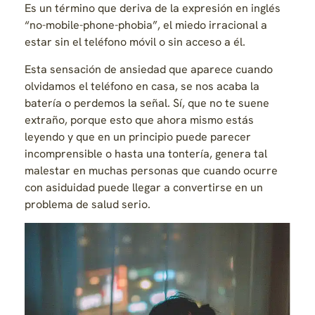
Es un término que deriva de la expresión en inglés
“no-mobile-phone-phobia”, el miedo irracional a
estar sin el teléfono móvil o sin acceso a él.
Esta sensación de ansiedad que aparece cuando
olvidamos el teléfono en casa, se nos acaba la
batería o perdemos la señal. Sí, que no te suene
extraño, porque esto que ahora mismo estás
leyendo y que en un principio puede parecer
incomprensible o hasta una tontería, genera tal
malestar en muchas personas que cuando ocurre
con asiduidad puede llegar a convertirse en un
problema de salud serio.