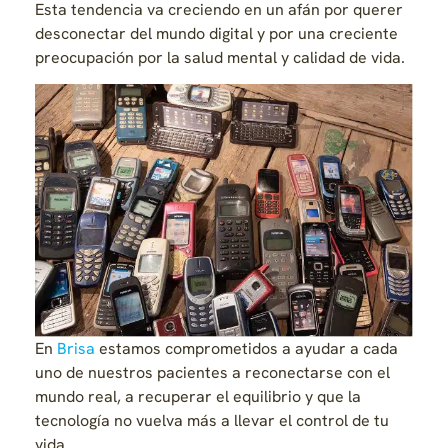
Esta tendencia va creciendo en un afán por querer
desconectar del mundo digital y por una creciente
preocupación por la salud mental y calidad de vida.
En
Brisa
estamos comprometidos a ayudar a cada
uno de nuestros pacientes a reconectarse con el
mundo real, a recuperar el equilibrio y que la
tecnología no vuelva más a llevar el control de tu
vida.