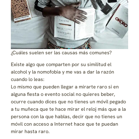
¿Cuáles suelen ser las causas más comunes?
Existe algo que comparten por su similitud el
alcohol y la nomofobia y me vas a dar la razón
cuando lo leas:
Lo mismo que pueden llegar a mirarte raro si en
alguna fiesta o evento social no quieres beber,
ocurre cuando dices que no tienes un móvil pegado
a tu muñeca que te hace mirar el reloj más que a la
persona con la que hablas, decir que no tienes un
móvil con acceso a Internet hace que te puedan
mirar hasta raro.