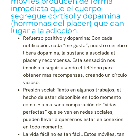
móviles producen de forma
inmediata que el cuerpo
segregue cortisol y dopamina
(hormonas del placer) que dan
lugar a la adicción.
Refuerzo positivo y dopamina: Con cada
notificación, cada “me gusta”, nuestro cerebro
libera dopamina, la sustancia asociada al
placer y recompensa. Esta sensación nos
impulsa a seguir usando el teléfono para
obtener más recompensas, creando un círculo
vicioso.
Presión social: Tanto en algunos trabajos, el
hecho de estar disponible en todo momento
como esa malsana comparación de “vidas
perfectas” que se ven en redes sociales,
pueden llevar a querernos estar en conexión
en todo momento.
La vida fácil no es tan fácil. Estos móviles, tan