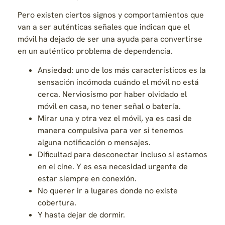
Pero existen ciertos signos y comportamientos que
van a ser auténticas señales que indican que el
móvil ha dejado de ser una ayuda para convertirse
en un auténtico problema de dependencia.
Ansiedad: uno de los más característicos es la
sensación incómoda cuándo el móvil no está
cerca. Nerviosismo por haber olvidado el
móvil en casa, no tener señal o batería.
Mirar una y otra vez el móvil, ya es casi de
manera compulsiva para ver si tenemos
alguna notificación o mensajes.
Dificultad para desconectar incluso si estamos
en el cine. Y es esa necesidad urgente de
estar siempre en conexión.
No querer ir a lugares donde no existe
cobertura.
Y hasta dejar de dormir.