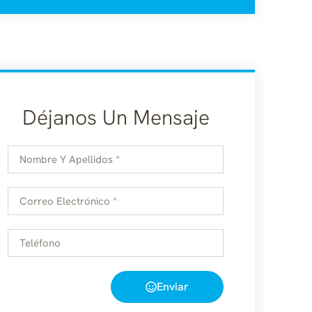
Déjanos Un Mensaje
Enviar