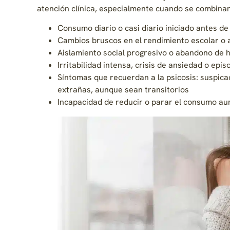
atención clínica, especialmente cuando se combinan 
Consumo diario o casi diario iniciado antes de
Cambios bruscos en el rendimiento escolar o
Aislamiento social progresivo o abandono de 
Irritabilidad intensa, crisis de ansiedad o epi
Síntomas que recuerdan a la psicosis: suspic
extrañas, aunque sean transitorios
Incapacidad de reducir o parar el consumo aun