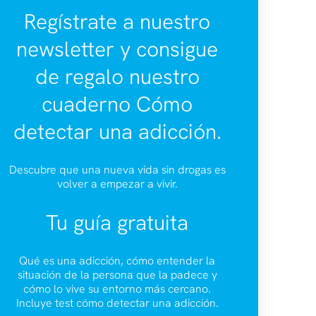
Regístrate a nuestro
newsletter y consigue
de regalo nuestro
cuaderno Cómo
detectar una adicción.
Descubre que una nueva vida sin drogas es
volver a empezar a vivir.
Tu guía gratuita
Qué es una adicción, cómo entender la
situación de la persona que la padece y
cómo lo vive su entorno más cercano.
Incluye test cómo detectar una adicción.