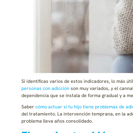
Si identificas varios de estos indicadores, lo más út
personas con adicción
son muy variados, y el cannab
dependencia que se instala de forma gradual y a 
Saber
cómo actuar si tu hijo tiene problemas de adi
del tratamiento. La intervención temprana, en la a
problema lleva años consolidado.