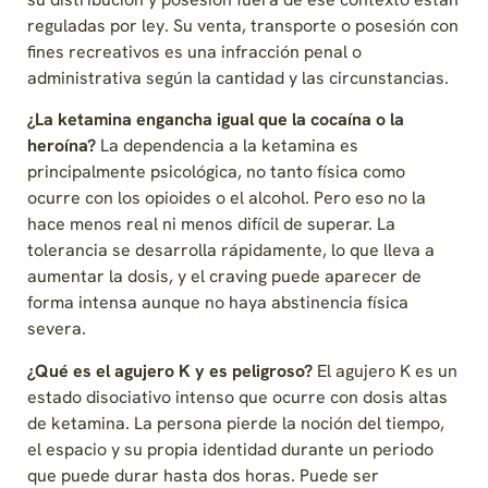
reguladas por ley. Su venta, transporte o posesión con
fines recreativos es una infracción penal o
administrativa según la cantidad y las circunstancias.
¿La ketamina engancha igual que la cocaína o la
heroína?
La dependencia a la ketamina es
principalmente psicológica, no tanto física como
ocurre con los opioides o el alcohol. Pero eso no la
hace menos real ni menos difícil de superar. La
tolerancia se desarrolla rápidamente, lo que lleva a
aumentar la dosis, y el craving puede aparecer de
forma intensa aunque no haya abstinencia física
severa.
¿Qué es el agujero K y es peligroso?
El agujero K es un
estado disociativo intenso que ocurre con dosis altas
de ketamina. La persona pierde la noción del tiempo,
el espacio y su propia identidad durante un periodo
que puede durar hasta dos horas. Puede ser