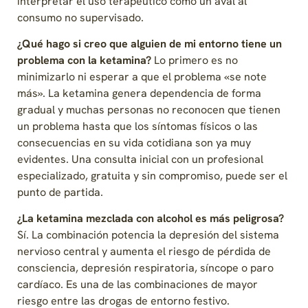
interpretar el uso terapéutico como un aval al
consumo no supervisado.
¿Qué hago si creo que alguien de mi entorno tiene un
problema con la ketamina?
Lo primero es no
minimizarlo ni esperar a que el problema «se note
más». La ketamina genera dependencia de forma
gradual y muchas personas no reconocen que tienen
un problema hasta que los síntomas físicos o las
consecuencias en su vida cotidiana son ya muy
evidentes. Una consulta inicial con un profesional
especializado, gratuita y sin compromiso, puede ser el
punto de partida.
¿La ketamina mezclada con alcohol es más peligrosa?
Sí. La combinación potencia la depresión del sistema
nervioso central y aumenta el riesgo de pérdida de
consciencia, depresión respiratoria, síncope o paro
cardíaco. Es una de las combinaciones de mayor
riesgo entre las drogas de entorno festivo.