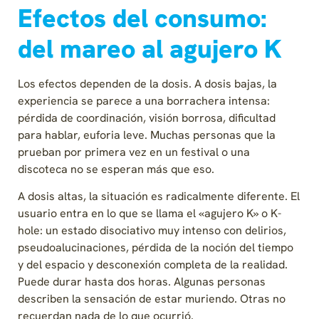
Efectos del consumo:
del mareo al agujero K
Los efectos dependen de la dosis. A dosis bajas, la
experiencia se parece a una borrachera intensa:
pérdida de coordinación, visión borrosa, dificultad
para hablar, euforia leve. Muchas personas que la
prueban por primera vez en un festival o una
discoteca no se esperan más que eso.
A dosis altas, la situación es radicalmente diferente. El
usuario entra en lo que se llama el «agujero K» o K-
hole: un estado disociativo muy intenso con delirios,
pseudoalucinaciones, pérdida de la noción del tiempo
y del espacio y desconexión completa de la realidad.
Puede durar hasta dos horas. Algunas personas
describen la sensación de estar muriendo. Otras no
recuerdan nada de lo que ocurrió.