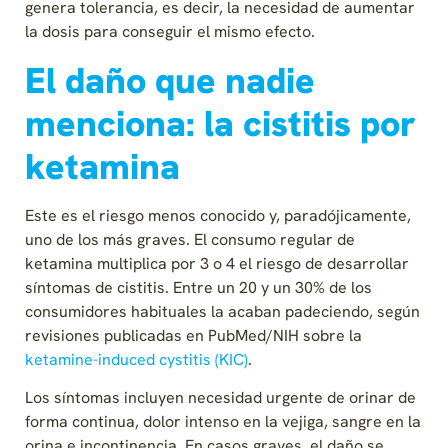
genera tolerancia, es decir, la necesidad de aumentar
la dosis para conseguir el mismo efecto.
El daño que nadie
menciona: la cistitis por
ketamina
Este es el riesgo menos conocido y, paradójicamente,
uno de los más graves. El consumo regular de
ketamina multiplica por 3 o 4 el riesgo de desarrollar
síntomas de cistitis. Entre un 20 y un 30% de los
consumidores habituales la acaban padeciendo, según
revisiones publicadas en PubMed/NIH sobre la
ketamine-induced cystitis (KIC)
.
Los síntomas incluyen necesidad urgente de orinar de
forma continua, dolor intenso en la vejiga, sangre en la
orina e incontinencia. En casos graves, el daño se