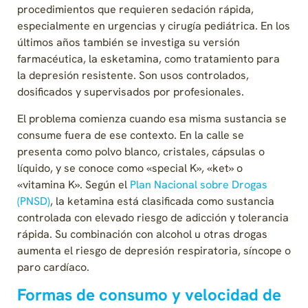
procedimientos que requieren sedación rápida,
especialmente en urgencias y cirugía pediátrica. En los
últimos años también se investiga su versión
farmacéutica, la esketamina, como tratamiento para
la depresión resistente. Son usos controlados,
dosificados y supervisados por profesionales.
El problema comienza cuando esa misma sustancia se
consume fuera de ese contexto. En la calle se
presenta como polvo blanco, cristales, cápsulas o
líquido, y se conoce como «special K», «ket» o
«vitamina K». Según el
Plan Nacional sobre Drogas
(PNSD)
, la ketamina está clasificada como sustancia
controlada con elevado riesgo de adicción y tolerancia
rápida. Su combinación con alcohol u otras drogas
aumenta el riesgo de depresión respiratoria, síncope o
paro cardíaco.
Formas de consumo y velocidad de