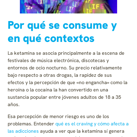
Por qué se consume y
en qué contextos
La ketamina se asocia principalmente a la escena de
festivales de música electrónica, discotecas y
entornos de ocio nocturno. Su precio relativamente
bajo respecto a otras drogas, la rapidez de sus
efectos y la percepción de que «no engancha» como la
heroína o la cocaína la han convertido en una
sustancia popular entre jóvenes adultos de 18 a 35
años.
Esa percepción de menor riesgo es uno de los
problemas. Entender
qué es el craving y cómo afecta a
las adicciones
ayuda a ver que la ketamina sí genera