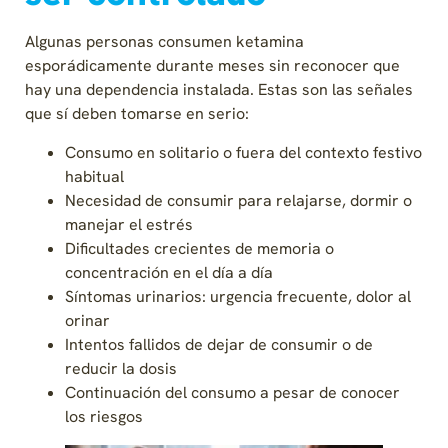
Algunas personas consumen ketamina
esporádicamente durante meses sin reconocer que
hay una dependencia instalada. Estas son las señales
que sí deben tomarse en serio:
Consumo en solitario o fuera del contexto festivo
habitual
Necesidad de consumir para relajarse, dormir o
manejar el estrés
Dificultades crecientes de memoria o
concentración en el día a día
Síntomas urinarios: urgencia frecuente, dolor al
orinar
Intentos fallidos de dejar de consumir o de
reducir la dosis
Continuación del consumo a pesar de conocer
los riesgos