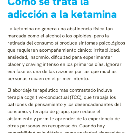
Cómo se trata la
adicción a la ketamina
La ketamina no genera una abstinencia física tan
marcada como el alcohol o los opioides, pero la
retirada del consumo sí produce síntomas psicológicos
que requieren acompañamiento clínico: irritabilidad,
ansiedad, insomnio, dificultad para experimentar
placer y craving intenso en los primeros días. Ignorar
esa fase es una de las razones por las que muchas
personas recaen en el primer intento.
El abordaje terapéutico más contrastado incluye
terapia cognitivo-conductual (TCC), que trabaja los
patrones de pensamiento y los desencadenantes del
consumo, y terapia de grupo, que reduce el
aislamiento y permite aprender de la experiencia de
otras personas en recuperación. Cuando hay
comorbilidad psiquiátrica, como ansiedad, depresión o