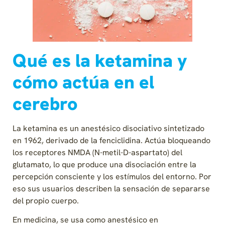
Qué es la ketamina y
cómo actúa en el
cerebro
La ketamina es un anestésico disociativo sintetizado
en 1962, derivado de la fenciclidina. Actúa bloqueando
los receptores NMDA (N-metil-D-aspartato) del
glutamato, lo que produce una disociación entre la
percepción consciente y los estímulos del entorno. Por
eso sus usuarios describen la sensación de separarse
del propio cuerpo.
En medicina, se usa como anestésico en