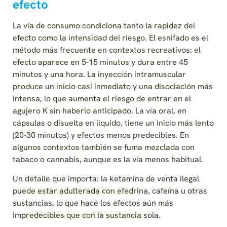
efecto
La vía de consumo condiciona tanto la rapidez del
efecto como la intensidad del riesgo. El esnifado es el
método más frecuente en contextos recreativos: el
efecto aparece en 5-15 minutos y dura entre 45
minutos y una hora. La inyección intramuscular
produce un inicio casi inmediato y una disociación más
intensa, lo que aumenta el riesgo de entrar en el
agujero K sin haberlo anticipado. La vía oral, en
cápsulas o disuelta en líquido, tiene un inicio más lento
(20-30 minutos) y efectos menos predecibles. En
algunos contextos también se fuma mezclada con
tabaco o cannabis, aunque es la vía menos habitual.
Un detalle que importa: la ketamina de venta ilegal
puede estar adulterada con efedrina, cafeína u otras
sustancias, lo que hace los efectos aún más
impredecibles que con la sustancia sola.