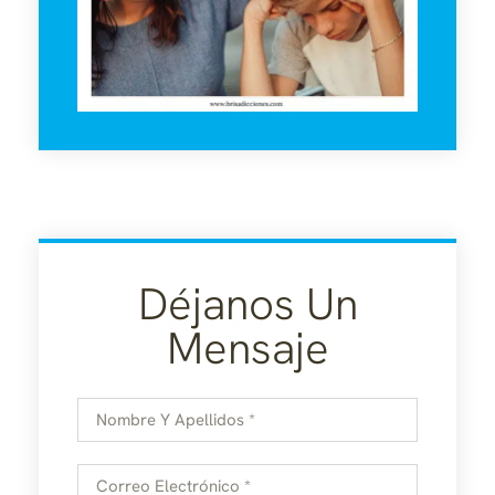
Déjanos Un
Mensaje