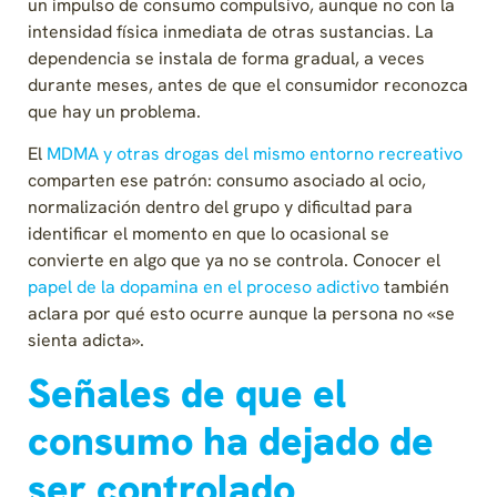
un impulso de consumo compulsivo, aunque no con la
intensidad física inmediata de otras sustancias. La
dependencia se instala de forma gradual, a veces
durante meses, antes de que el consumidor reconozca
que hay un problema.
El
MDMA y otras drogas del mismo entorno recreativo
comparten ese patrón: consumo asociado al ocio,
normalización dentro del grupo y dificultad para
identificar el momento en que lo ocasional se
convierte en algo que ya no se controla. Conocer el
papel de la dopamina en el proceso adictivo
también
aclara por qué esto ocurre aunque la persona no «se
sienta adicta».
Señales de que el
consumo ha dejado de
ser controlado