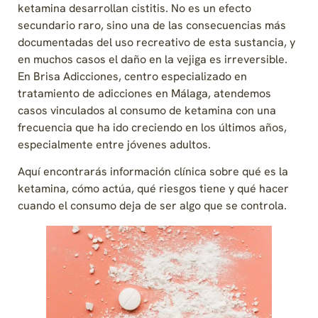
ketamina desarrollan cistitis. No es un efecto
secundario raro, sino una de las consecuencias más
documentadas del uso recreativo de esta sustancia, y
en muchos casos el daño en la vejiga es irreversible.
En Brisa Adicciones, centro especializado en
tratamiento de adicciones en Málaga, atendemos
casos vinculados al consumo de ketamina con una
frecuencia que ha ido creciendo en los últimos años,
especialmente entre jóvenes adultos.
Aquí encontrarás información clínica sobre qué es la
ketamina, cómo actúa, qué riesgos tiene y qué hacer
cuando el consumo deja de ser algo que se controla.