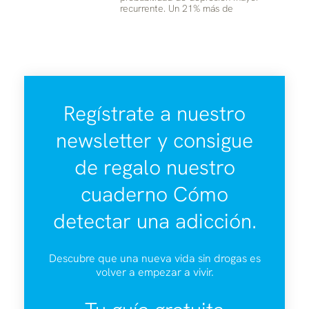
recurrente. Un 21% más de
Regístrate a nuestro
newsletter y consigue
de regalo nuestro
cuaderno Cómo
detectar una adicción.
Descubre que una nueva vida sin drogas es
volver a empezar a vivir.