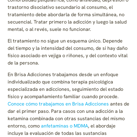
trastorno disociativo secundario al consumo, el
tratamiento debe abordarla de forma simultánea, no
secuencial. Tratar primero la adicción y luego la salud
mental, o al revés, suele no funcionar.
El tratamiento no sigue un esquema único. Depende
del tiempo y la intensidad del consumo, de si hay daño
físico asociado en vejiga o riñones, y del contexto vital
de la persona.
En Brisa Adicciones trabajamos desde un enfoque
individualizado que combina terapia psicológica
especializada en adicciones, seguimiento del estado
físico y acompañamiento familiar cuando procede.
Conoce cómo trabajamos en Brisa Adicciones
antes de
dar el primer paso. Para casos con una adicción a la
ketamina combinada con otras sustancias del mismo
entorno, como
anfetaminas o MDMA
, el abordaje
incluye la evaluación de todas las sustancias