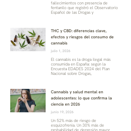
fallecimientos con presencia de
fentanilo que registró el Observatorio
Español de las Drogas y
THC y CBD: diferencias clave,
efectos y riesgos del consumo de
cannabis
julio 1, 2026
El cannabis es la droga ilegal más
consumida en España: según la
Encuesta EDADES 2024 del Plan
Nacional sobre Drogas,
Cannabis y salud mental en
adolescentes: lo que confirma la
ciencia en 2026
junio 19, 2026
Un 52% más de riesgo de
esquizofrenia. Un 30% más de
probabilidad de depresión mayor