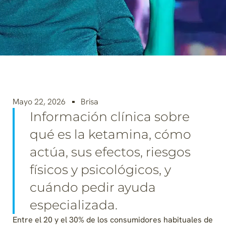
Mayo 22, 2026
Brisa
Información clínica sobre
qué es la ketamina, cómo
actúa, sus efectos, riesgos
físicos y psicológicos, y
cuándo pedir ayuda
especializada.
Entre el 20 y el 30% de los consumidores habituales de