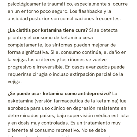
psicológicamente traumático, especialmente si ocurre
en un entorno poco seguro. Los flashbacks y la
ansiedad posterior son complicaciones frecuentes.
¿La cistitis por ketamina tiene cura?
Si se detecta
pronto y el consumo de ketamina cesa
completamente, los síntomas pueden mejorar de
forma significativa. Si el consumo continúa, el daño en
la vejiga, los uréteres y los riñones se vuelve
progresivo e irreversible. En casos avanzados puede
requerirse cirugía o incluso extirpación parcial de la
vejiga.
¿Se puede usar ketamina como antidepresivo?
La
esketamina (versión farmacéutica de la ketamina) fue
aprobada para uso clínico en depresión resistente en
determinados países, bajo supervisión médica estricta
y en dosis muy controladas. Es un tratamiento muy
diferente al consumo recreativo. No se debe