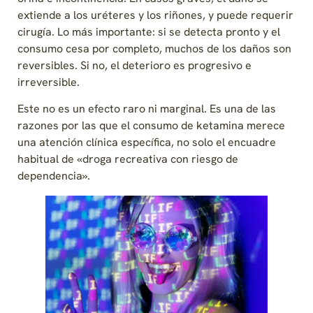
extiende a los uréteres y los riñones, y puede requerir
cirugía. Lo más importante: si se detecta pronto y el
consumo cesa por completo, muchos de los daños son
reversibles. Si no, el deterioro es progresivo e
irreversible.
Este no es un efecto raro ni marginal. Es una de las
razones por las que el consumo de ketamina merece
una atención clínica específica, no solo el encuadre
habitual de «droga recreativa con riesgo de
dependencia».