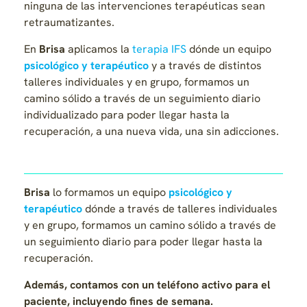
ninguna de las intervenciones terapéuticas sean
retraumatizantes.
En
Brisa
aplicamos la
terapia IFS
dónde un equipo
psicológico y terapéutico
y a través de distintos
talleres individuales y en grupo, formamos un
camino sólido a través de un seguimiento diario
individualizado para poder llegar hasta la
recuperación, a una nueva vida, una sin adicciones.
Brisa
lo formamos un equipo
psicológico y
terapéutico
dónde a través de talleres individuales
y en grupo, formamos un camino sólido a través de
un seguimiento diario para poder llegar hasta la
recuperación.
Además, contamos con un teléfono activo para el
paciente,
incluyendo fines de semana.