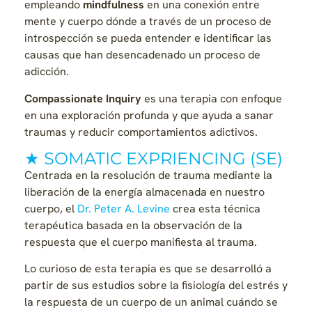
empleando
mindfulness
en una conexión entre
mente y cuerpo dónde a través de un proceso de
introspección se pueda entender e identificar las
causas que han desencadenado un proceso de
adicción.
Compassionate Inquiry
es una terapia con enfoque
en una exploración profunda y que ayuda a sanar
traumas y reducir comportamientos adictivos.
★ SOMATIC EXPRIENCING (SE)
Centrada en la resolución de trauma mediante la
liberación de la energía almacenada en nuestro
cuerpo, el
Dr. Peter A. Levine
crea esta técnica
terapéutica basada en la observación de la
respuesta que el cuerpo manifiesta al trauma.
Lo curioso de esta terapia es que se desarrolló a
partir de sus estudios sobre la fisiología del estrés y
la respuesta de un cuerpo de un animal cuándo se