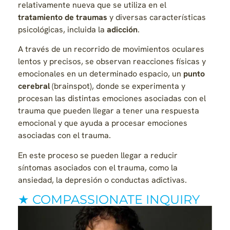
relativamente nueva que se utiliza en el
tratamiento de traumas
y diversas características
psicológicas, incluida la
adicción
.
A través de un recorrido de movimientos oculares
lentos y precisos, se observan reacciones físicas y
emocionales en un determinado espacio, un
punto
cerebral
(brainspot), donde se experimenta y
procesan las distintas emociones asociadas con el
trauma que pueden llegar a tener una respuesta
emocional y que ayuda a procesar emociones
asociadas con el trauma.
En este proceso se pueden llegar a reducir
síntomas asociados con el trauma, como la
ansiedad, la depresión o conductas adictivas.
★ COMPASSIONATE INQUIRY