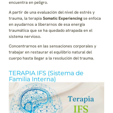
encuentra en peligro.
A partir de una evaluación del nivel de estrés y
trauma, la terapia
Somatic Experiencing
se enfoca
en ayudarnos a liberarnos de esa energía
traumática que se ha quedado atrapada en el
sistema nervioso.
Concentrarnos en las sensaciones corporales y
trabajar en restaurar el equilibrio natural del
cuerpo hasta llegar a la resolución del trauma.
TERAPIA IFS (Sistema de
Familia Interna)