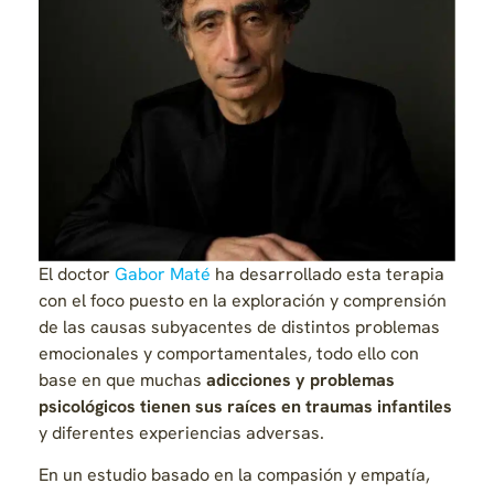
El doctor
Gabor Maté
ha desarrollado esta terapia
con el foco puesto en la exploración y comprensión
de las causas subyacentes de distintos problemas
emocionales y comportamentales, todo ello con
base en que muchas
adicciones y problemas
psicológicos tienen sus raíces en traumas infantiles
y diferentes experiencias adversas.
En un estudio basado en la compasión y empatía,