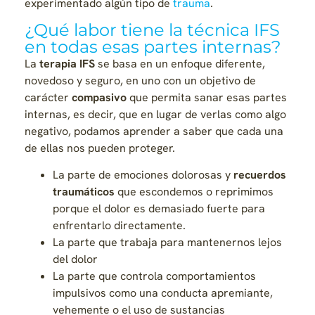
experimentado algún tipo de
trauma
.
¿Qué labor tiene la técnica IFS
en todas esas partes internas?
La
terapia IFS
se basa en un enfoque diferente,
novedoso y seguro, en uno con un objetivo de
carácter
compasivo
que permita sanar esas partes
internas, es decir, que en lugar de verlas como algo
negativo, podamos aprender a saber que cada una
de ellas nos pueden proteger.
La parte de emociones dolorosas y
recuerdos
traumáticos
que escondemos o reprimimos
porque el dolor es demasiado fuerte para
enfrentarlo directamente.
La parte que trabaja para mantenernos lejos
del dolor
La parte que controla comportamientos
impulsivos como una conducta apremiante,
vehemente o el uso de sustancias