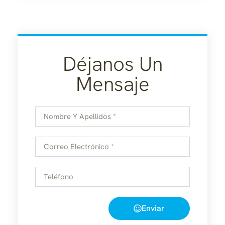
Déjanos Un
Mensaje
Enviar