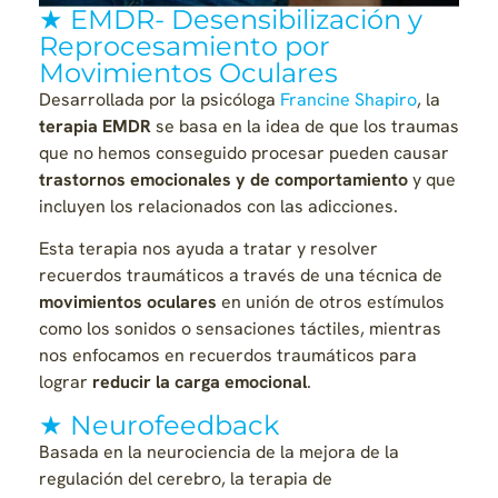
★ EMDR- Desensibilización y
Reprocesamiento por
Movimientos Oculares
Desarrollada por la psicóloga
Francine Shapiro
, la
terapia EMDR
se basa en la idea de que los traumas
que no hemos conseguido procesar pueden causar
trastornos emocionales y de comportamiento
y que
incluyen los relacionados con las adicciones.
Esta terapia nos ayuda a tratar y resolver
recuerdos traumáticos a través de una técnica de
movimientos oculares
en unión de otros estímulos
como los sonidos o sensaciones táctiles, mientras
nos enfocamos en recuerdos traumáticos para
lograr
reducir la carga emocional
.
★ Neurofeedback
Basada en la neurociencia de la mejora de la
regulación del cerebro, la terapia de