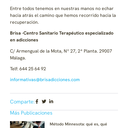
Entre todos tenemos en nuestras manos no echar
hacia atrás el camino que hemos recorrido hacia la
recuperación.
Brisa -Centro Sanitario Terapéutico especializado
en adicciones
C/ Armengual de la Mota, Nº 27, 2ª Planta.
29007
Málaga.
Telf: 644 25 64 92
informativas@brisadicciones.com
Comparte:
Más Publicaciones
Método Minnesota: qué es, qué