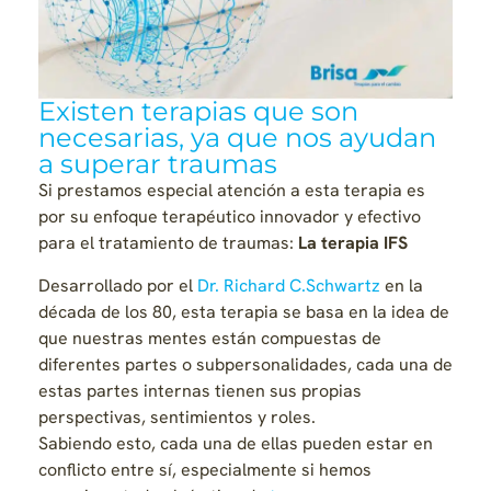
Existen terapias que son
necesarias, ya que nos ayudan
a superar traumas
Si prestamos especial atención a esta terapia es
por su enfoque terapéutico innovador y efectivo
para el tratamiento de traumas:
La terapia IFS
Desarrollado por el
Dr. Richard C.Schwartz
en la
década de los 80, esta terapia se basa en la idea de
que nuestras mentes están compuestas de
diferentes partes o subpersonalidades, cada una de
estas partes internas tienen sus propias
perspectivas, sentimientos y roles.
Sabiendo esto, cada una de ellas pueden estar en
conflicto entre sí, especialmente si hemos