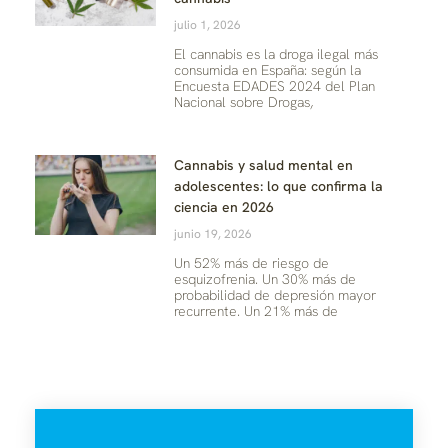
julio 1, 2026
El cannabis es la droga ilegal más
consumida en España: según la
Encuesta EDADES 2024 del Plan
Nacional sobre Drogas,
Cannabis y salud mental en
adolescentes: lo que confirma la
ciencia en 2026
junio 19, 2026
Un 52% más de riesgo de
esquizofrenia. Un 30% más de
probabilidad de depresión mayor
recurrente. Un 21% más de