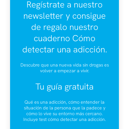
Regístrate a nuestro
newsletter y consigue
de regalo nuestro
cuaderno Cómo
detectar una adicción.
Descubre que una nueva vida sin drogas es
volver a empezar a vivir.
Tu guía gratuita
Qué es una adicción, cómo entender la
situación de la persona que la padece y
cómo lo vive su entorno más cercano.
Incluye test cómo detectar una adicción.