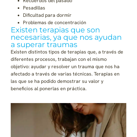
Recuerdos del pasado
Pesadillas
Dificultad para dormir
Problemas de concentración
Existen terapias que son
necesarias, ya que nos ayudan
a superar traumas
Existen distintos tipos de terapias que, a través de
diferentes procesos, trabajan con el mismo
objetivo: ayudar y resolver un trauma que nos ha
afectado a través de varias técnicas. Terapias en
las que se ha podido demostrar su valor y
beneficios al ponerlas en práctica.