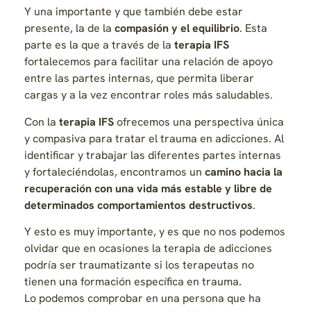
Y una importante y que también debe estar
presente, la de la
compasión y el equilibrio
. Esta
parte es la que a través de la
terapia IFS
fortalecemos para facilitar una relación de apoyo
entre las partes internas, que permita liberar
cargas y a la vez encontrar roles más saludables.
Con la
terapia IFS
ofrecemos una perspectiva única
y compasiva para tratar el trauma en adicciones. Al
identificar y trabajar las diferentes partes internas
y fortaleciéndolas, encontramos un
camino hacia la
recuperación con una vida más estable y libre de
determinados comportamientos destructivos
.
Y esto es muy importante, y es que no nos podemos
olvidar que en ocasiones la terapia de adicciones
podría ser traumatizante si los terapeutas no
tienen una formación específica en trauma.
Lo podemos comprobar en una persona que ha