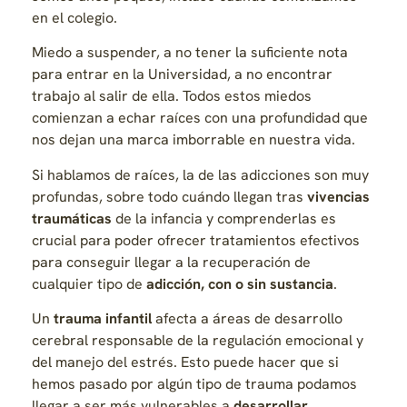
en el colegio.
Miedo a suspender, a no tener la suficiente nota
para entrar en la Universidad, a no encontrar
trabajo al salir de ella. Todos estos miedos
comienzan a echar raíces con una profundidad que
nos dejan una marca imborrable en nuestra vida.
Si hablamos de raíces, la de las adicciones son muy
profundas, sobre todo cuándo llegan tras
vivencias
traumáticas
de la infancia y comprenderlas es
crucial para poder ofrecer tratamientos efectivos
para conseguir llegar a la recuperación de
cualquier tipo de
adicción, con o sin sustancia
.
Un
trauma infantil
afecta a áreas de desarrollo
cerebral responsable de la regulación emocional y
del manejo del estrés. Esto puede hacer que si
hemos pasado por algún tipo de trauma podamos
llegar a ser más vulnerables a
desarrollar