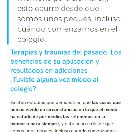
esto ocurre desde que
somos unos peques, incluso
cuándo comenzamos en el
colegio.
Terapias y traumas del pasado. Los
beneficios de su aplicación y
resultados en adicciones
¿Tuviste alguna vez miedo al
colegio?
Existen estudios que demuestran que
las cosas que
hemos vivido en circunstancias en la que el miedo
ha estado de por medio, las retenemos en la
memoria para siempre
, y esto ocurre desde que
somos unos peques, incluso cuando comenzamos