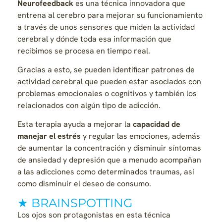
Neurofeedback
es una técnica innovadora que
entrena al cerebro para mejorar su funcionamiento
a través de unos sensores que miden la actividad
cerebral y dónde toda esa información que
recibimos se procesa en tiempo real.
Gracias a esto, se pueden identificar patrones de
actividad cerebral que pueden estar asociados con
problemas emocionales o cognitivos y también los
relacionados con algún tipo de adicción.
Esta terapia ayuda a mejorar la
capacidad de
manejar el estrés
y regular las emociones, además
de aumentar la concentración y disminuir síntomas
de ansiedad y depresión que a menudo acompañan
a las adicciones como determinados traumas, así
como disminuir el deseo de consumo.
★ BRAINSPOTTING
Los ojos son protagonistas en esta técnica