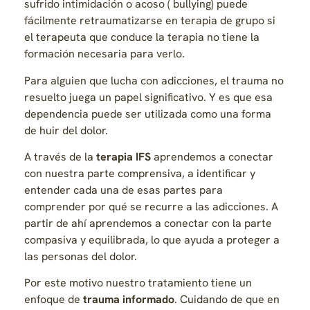
sufrido intimidación o acoso ( bullying) puede
fácilmente retraumatizarse en terapia de grupo si
el terapeuta que conduce la terapia no tiene la
formación necesaria para verlo.
Para alguien que lucha con adicciones, el trauma no
resuelto juega un papel significativo. Y es que esa
dependencia puede ser utilizada como una forma
de huir del dolor.
A través de la
terapia IFS
aprendemos a conectar
con nuestra parte comprensiva, a identificar y
entender cada una de esas partes para
comprender por qué se recurre a las adicciones. A
partir de ahí aprendemos a conectar con la parte
compasiva y equilibrada, lo que ayuda a proteger a
las personas del dolor.
Por este motivo nuestro tratamiento tiene un
enfoque de
trauma informado
. Cuidando de que en