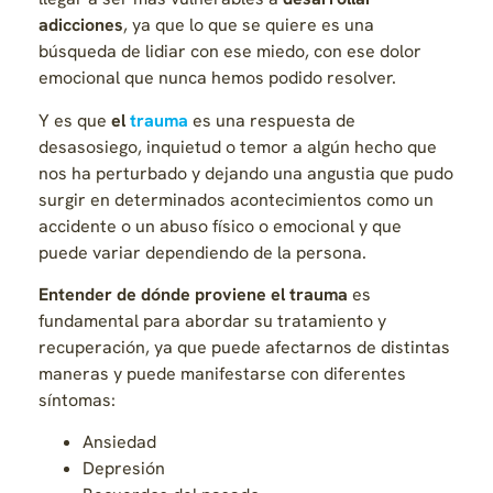
adicciones
, ya que lo que se quiere es una
búsqueda de lidiar con ese miedo, con ese dolor
emocional que nunca hemos podido resolver.
Y es que
el
trauma
es una respuesta de
desasosiego, inquietud o temor a algún hecho que
nos ha perturbado y dejando una angustia que pudo
surgir en determinados acontecimientos como un
accidente o un abuso físico o emocional y que
puede variar dependiendo de la persona.
Entender de dónde proviene el trauma
es
fundamental para abordar su tratamiento y
recuperación, ya que puede afectarnos de distintas
maneras y puede manifestarse con diferentes
síntomas:
Ansiedad
Depresión