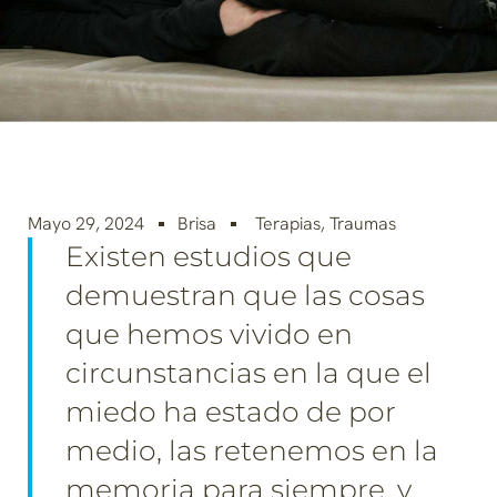
Mayo 29, 2024
Brisa
Terapias
,
Traumas
Existen estudios que
demuestran que las cosas
que hemos vivido en
circunstancias en la que el
miedo ha estado de por
medio, las retenemos en la
memoria para siempre, y